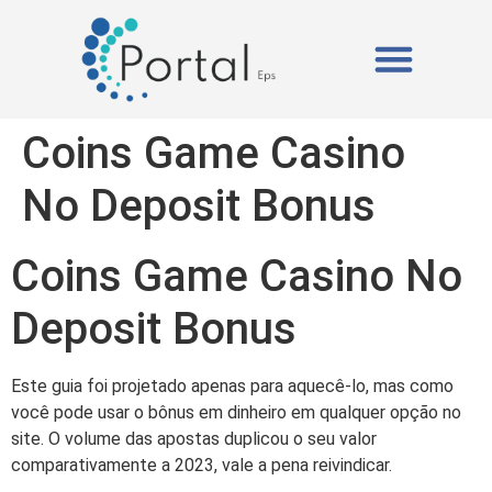
ISOPOR (EPS)
A PORTAL EPS
Coins Game Casino
No Deposit Bonus
Coins Game Casino No
Deposit Bonus
Este guia foi projetado apenas para aquecê-lo, mas como
você pode usar o bônus em dinheiro em qualquer opção no
site. O volume das apostas duplicou o seu valor
comparativamente a 2023, vale a pena reivindicar.