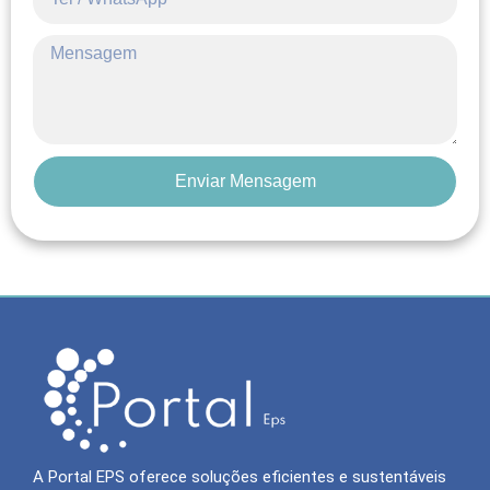
Enviar Mensagem
A Portal EPS oferece soluções eficientes e sustentáveis