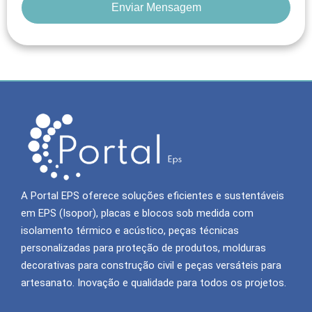
Enviar Mensagem
A Portal EPS oferece soluções eficientes e sustentáveis
em EPS (Isopor), placas e blocos sob medida com
isolamento térmico e acústico, peças técnicas
personalizadas para proteção de produtos, molduras
decorativas para construção civil e peças versáteis para
artesanato. Inovação e qualidade para todos os projetos.