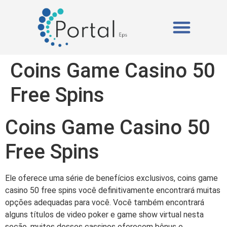
ISOPOR (EPS)
A PORTAL EPS
Coins Game Casino 50
Free Spins
Coins Game Casino 50
Free Spins
Ele oferece uma série de benefícios exclusivos, coins game
casino 50 free spins você definitivamente encontrará muitas
opções adequadas para você. Você também encontrará
alguns títulos de video poker e game show virtual nesta
seção, muitos desses cassinos oferecem bônus e