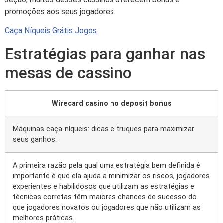
promoções aos seus jogadores.
Caça Níqueis Grátis Jogos
Estratégias para ganhar nas
mesas de cassino
Wirecard casino no deposit bonus
Máquinas caça-níqueis: dicas e truques para maximizar
seus ganhos.
A primeira razão pela qual uma estratégia bem definida é
importante é que ela ajuda a minimizar os riscos, jogadores
experientes e habilidosos que utilizam as estratégias e
técnicas corretas têm maiores chances de sucesso do
que jogadores novatos ou jogadores que não utilizam as
melhores práticas.