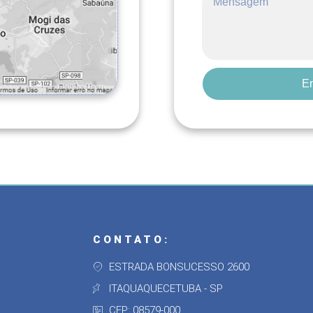
E
CONTATO:
ESTRADA BONSUCESSO 2600
ITAQUAQUECETUBA - SP
CEP: 08579-000