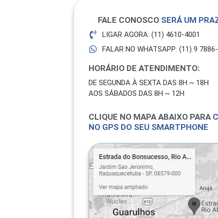
FALE CONOSCO
SERÁ UM PRAZ
LIGAR AGORA: (11) 4610-4001
FALAR NO WHATSAPP: (11) 9 7886
HORÁRIO DE ATENDIMENTO:
DE SEGUNDA À SEXTA DAS 8H ~ 18H
AOS SÁBADOS DAS 8H ~ 12H
CLIQUE NO MAPA ABAIXO PARA
C
NO GPS DO SEU SMARTPHONE