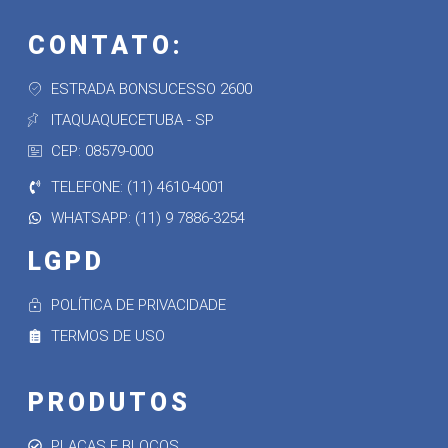
CONTATO:
ESTRADA BONSUCESSO 2600
ITAQUAQUECETUBA - SP
CEP: 08579-000
TELEFONE: (11) 4610-4001
WHATSAPP: (11) 9 7886-3254
LGPD
POLÍTICA DE PRIVACIDADE
TERMOS DE USO
PRODUTOS
PLACAS E BLOCOS