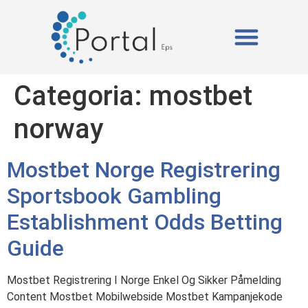
ISOPOR (EPS)
A PORTAL EPS
Categoria:
mostbet
norway
Mostbet Norge Registrering
Sportsbook Gambling
Establishment Odds Betting
Guide
Mostbet Registrering I Norge Enkel Og Sikker Påmelding
Content Mostbet Mobilwebside Mostbet Kampanjekode