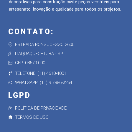
decorativas para construção civil e peças versáteis para
artesanato. Inovação e qualidade para todos os projetos.
CONTATO:
ESTRADA BONSUCESSO 2600
ITAQUAQUECETUBA - SP
CEP: 08579-000
TELEFONE: (11) 4610-4001
WHATSAPP: (11) 9 7886-3254
LGPD
POLÍTICA DE PRIVACIDADE
TERMOS DE USO