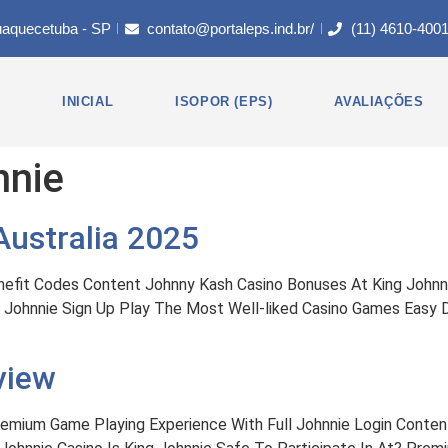
uaquecetuba - SP
contato@portaleps.ind.br/
(11) 4610-400
INICIAL
ISOPOR (EPS)
AVALIAÇÕES
nnie
Australia 2025
enefit Codes Content Johnny Kash Casino Bonuses At King Johnni
 Johnnie Sign Up Play The Most Well-liked Casino Games Easy D
view
Premium Game Playing Experience With Full Johnnie Login Conte