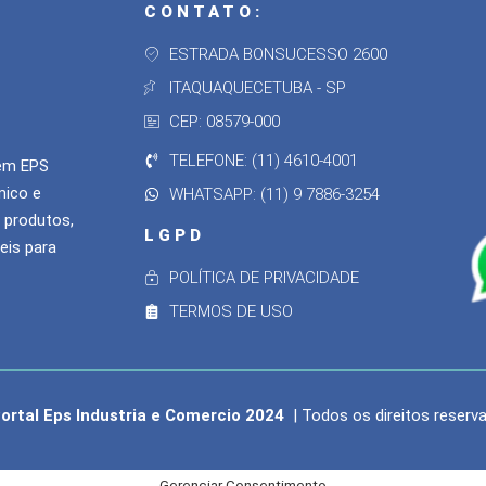
CONTATO:
ESTRADA BONSUCESSO 2600
ITAQUAQUECETUBA - SP
CEP: 08579-000
TELEFONE: (11) 4610-4001
 em EPS
mico e
WHATSAPP: (11) 9 7886-3254
 produtos,
LGPD
eis para
POLÍTICA DE PRIVACIDADE
TERMOS DE USO
ortal Eps Industria e Comercio 2024
| Todos os direitos reserv
Gerenciar Consentimento