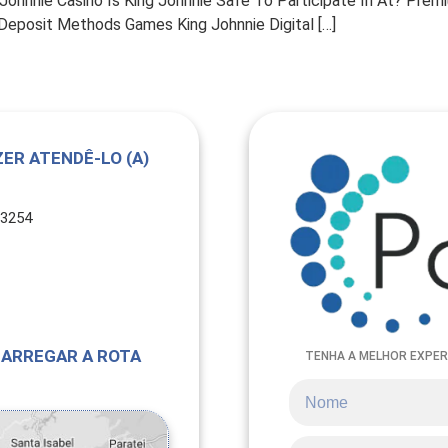
ohnnie Casino Is King Johnnie Safe To Participate In At? Premi
Deposit Methods Games King Johnnie Digital […]
ER ATENDÊ-LO (A)
-3254
ARREGAR A ROTA
TENHA A MELHOR EXPERI