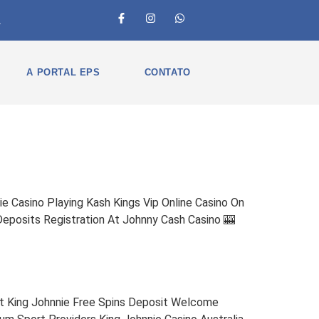
1
A PORTAL EPS
CONTATO
e Casino Playing Kash Kings Vip Online Casino On
eposits Registration At Johnny Cash Casino 🎰
nt King Johnnie Free Spins Deposit Welcome