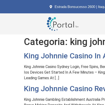
Estrada Bonsucesso 2600 | Itaq
Categoria:
king joh
King Johnnie Casino In 
King Johnnie Casino Sydney Login, Free Spins, B
Ios Devices Get Started In A Few Minutes – King
Leading Games At […]
King Johnnie Casino Re
King Johnnie Gambling Establishment Australia 