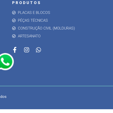
PRODUTOS
PLACAS E BLOCOS
PÉÇAS TÉCNICAS
CONSTRUÇÃO CIVIL (MOLDURAS)
ARTESANATO
ados