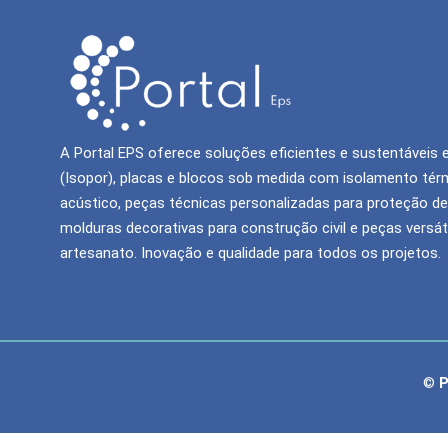
A Portal EPS oferece soluções eficientes e sustentáveis
(Isopor), placas e blocos sob medida com isolamento tér
acústico, peças técnicas personalizadas para proteção de
molduras decorativas para construção civil e peças versát
artesanato. Inovação e qualidade para todos os projetos.
©
P