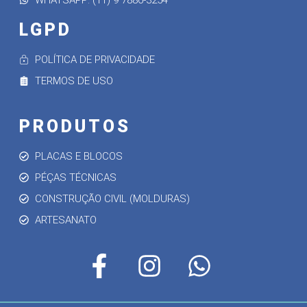
WHATSAPP: (11) 9 7886-3254
LGPD
POLÍTICA DE PRIVACIDADE
TERMOS DE USO
PRODUTOS
PLACAS E BLOCOS
PÉÇAS TÉCNICAS
CONSTRUÇÃO CIVIL (MOLDURAS)
ARTESANATO