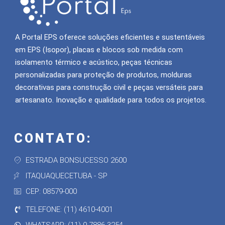
A Portal EPS oferece soluções eficientes e sustentáveis
em EPS (Isopor), placas e blocos sob medida com
isolamento térmico e acústico, peças técnicas
personalizadas para proteção de produtos, molduras
decorativas para construção civil e peças versáteis para
artesanato. Inovação e qualidade para todos os projetos.
CONTATO:
ESTRADA BONSUCESSO 2600
ITAQUAQUECETUBA - SP
CEP: 08579-000
TELEFONE: (11) 4610-4001