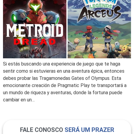
Si estás buscando una experiencia de juego que te haga
sentir como si estuvieras en una aventura épica, entonces
debes probar las Tragamonedas Gates of Olympus. Esta
emocionante creación de Pragmatic Play te transportará a
un mundo de riqueza y aventuras, donde la fortuna puede
cambiar en un…
FALE CONOSCO
SERÁ UM PRAZER