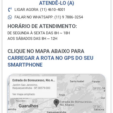
ATENDÊ-LO (A)
LIGAR AGORA: (11) 4610-4001
FALAR NO WHATSAPP: (11) 9 7886-3254
HORÁRIO DE ATENDIMENTO:
DE SEGUNDA À SEXTA DAS 8H ~ 18H
AOS SÁBADOS DAS 8H ~ 12H
CLIQUE NO MAPA ABAIXO PARA
CARREGAR A ROTA NO GPS DO SEU
SMARTPHONE