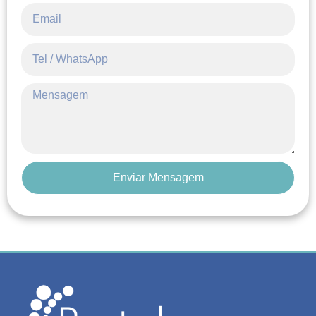
Enviar Mensagem