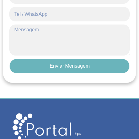
Enviar Mensagem