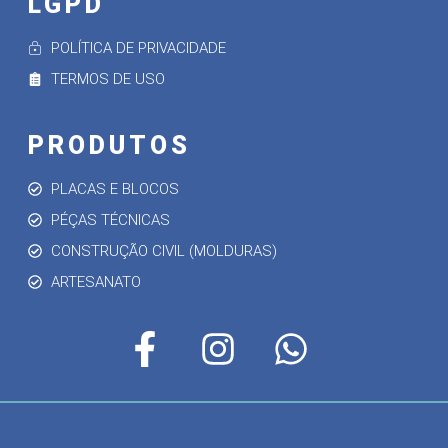
LGPD
POLÍTICA DE PRIVACIDADE
TERMOS DE USO
PRODUTOS
PLACAS E BLOCOS
PÉÇAS TÉCNICAS
CONSTRUÇÃO CIVIL (MOLDURAS)
ARTESANATO