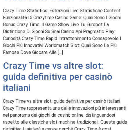
Crazy Time Statistics: Estrazioni Live Statistiche Content
Funzionalità Di Crazytime Casino Game: Quali Sono I Giochi
Bonus Crazy Time: Il Game Show Live Tu Eurobet La
Distinzione Di Giochi Su Snai Casino Api Pragmatic Play:
Curiosità Crazy Time Rapid Intrattenimento Consapevole I
Giochi Più Innovativi Worldmatch Slot: Quali Sono Le Più
Famose Dove Giocare Alle […]
Crazy Time vs altre slot:
guida definitiva per casinò
italiani
Crazy Time vs altre slot: guida definitiva per casinò italiani
Crazy Time rappresenta una delle innovazioni più interessanti
nel panorama dei giochi da casinò online, distinguendosi
rispetto alle classiche slot machine tradizionali. Questa guida
definitiva ti aiuterà a capire perché Crazy Time è così