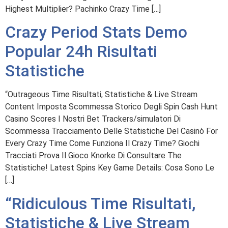
Highest Multiplier? Pachinko Crazy Time […]
Crazy Period Stats Demo
Popular 24h Risultati
Statistiche
“Outrageous Time Risultati, Statistiche & Live Stream
Content Imposta Scommessa Storico Degli Spin Cash Hunt
Casino Scores I Nostri Bet Trackers/simulatori Di
Scommessa Tracciamento Delle Statistiche Del Casinò For
Every Crazy Time Come Funziona Il Crazy Time? Giochi
Tracciati Prova Il Gioco Knorke Di Consultare The
Statistiche! Latest Spins Key Game Details: Cosa Sono Le
[…]
“Ridiculous Time Risultati,
Statistiche & Live Stream