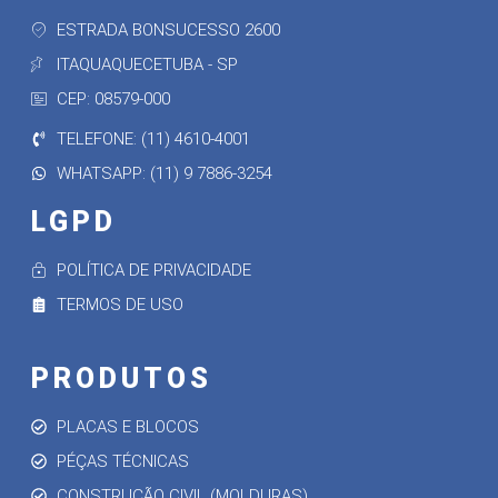
ESTRADA BONSUCESSO 2600
ITAQUAQUECETUBA - SP
CEP: 08579-000
TELEFONE: (11) 4610-4001
WHATSAPP: (11) 9 7886-3254
LGPD
POLÍTICA DE PRIVACIDADE
TERMOS DE USO
PRODUTOS
PLACAS E BLOCOS
PÉÇAS TÉCNICAS
CONSTRUÇÃO CIVIL (MOLDURAS)