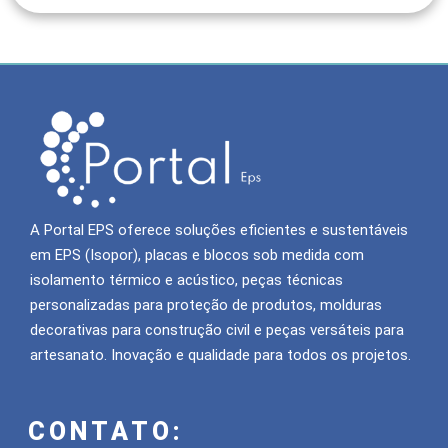
A Portal EPS oferece soluções eficientes e sustentáveis
em EPS (Isopor), placas e blocos sob medida com
isolamento térmico e acústico, peças técnicas
personalizadas para proteção de produtos, molduras
decorativas para construção civil e peças versáteis para
artesanato. Inovação e qualidade para todos os projetos.
CONTATO: