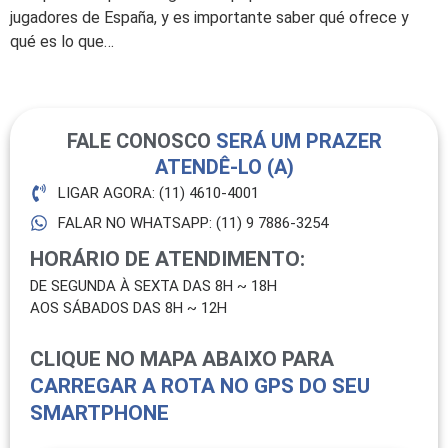
jugadores de España, y es importante saber qué ofrece y
qué es lo que…
FALE CONOSCO
SERÁ UM PRAZER
ATENDÊ-LO (A)
LIGAR AGORA: (11) 4610-4001
FALAR NO WHATSAPP: (11) 9 7886-3254
HORÁRIO DE ATENDIMENTO:
DE SEGUNDA À SEXTA DAS 8H ~ 18H
AOS SÁBADOS DAS 8H ~ 12H
CLIQUE NO MAPA ABAIXO PARA
CARREGAR A ROTA NO GPS DO SEU
SMARTPHONE