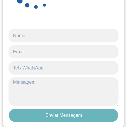
Enviar Mensagem