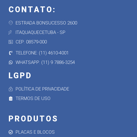
CONTATO:
ESTRADA BONSUCESSO 2600
ITAQUAQUECETUBA - SP
CEP: 08579-000
TELEFONE: (11) 4610-4001
WHATSAPP: (11) 9 7886-3254
LGPD
POLÍTICA DE PRIVACIDADE
TERMOS DE USO
PRODUTOS
PLACAS E BLOCOS