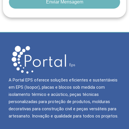
Enviar Mensagem
A Portal EPS oferece soluções eficientes e sustentáveis
em EPS (Isopor), placas e blocos sob medida com
isolamento térmico e acústico, peças técnicas
personalizadas para proteção de produtos, molduras
decorativas para construção civil e peças versáteis para
artesanato. Inovação e qualidade para todos os projetos.