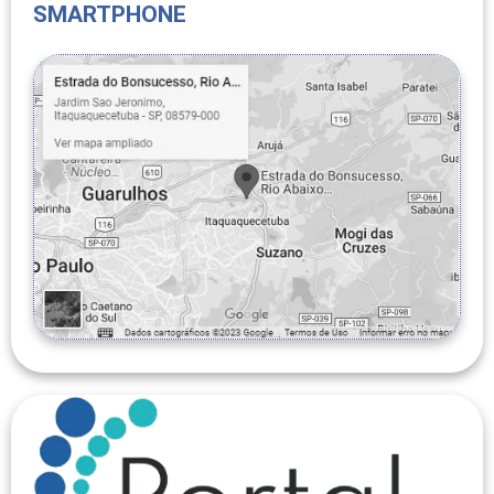
SMARTPHONE