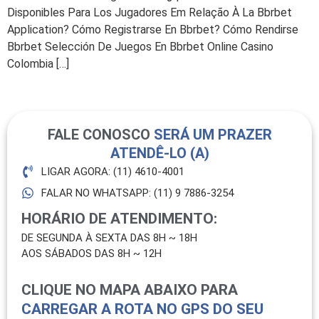
Disponibles Para Los Jugadores Em Relação À La Bbrbet
Application? Cómo Registrarse En Bbrbet? Cómo Rendirse
Bbrbet Selección De Juegos En Bbrbet Online Casino
Colombia […]
FALE CONOSCO
SERÁ UM PRAZER
ATENDÊ-LO (A)
LIGAR AGORA: (11) 4610-4001
FALAR NO WHATSAPP: (11) 9 7886-3254
HORÁRIO DE ATENDIMENTO:
DE SEGUNDA À SEXTA DAS 8H ~ 18H
AOS SÁBADOS DAS 8H ~ 12H
CLIQUE NO MAPA ABAIXO PARA
CARREGAR A ROTA NO GPS DO SEU