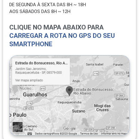
DE SEGUNDA À SEXTA DAS 8H ~ 18H
AOS SÁBADOS DAS 8H ~ 12H
CLIQUE NO MAPA ABAIXO PARA
CARREGAR A ROTA NO GPS DO SEU
SMARTPHONE