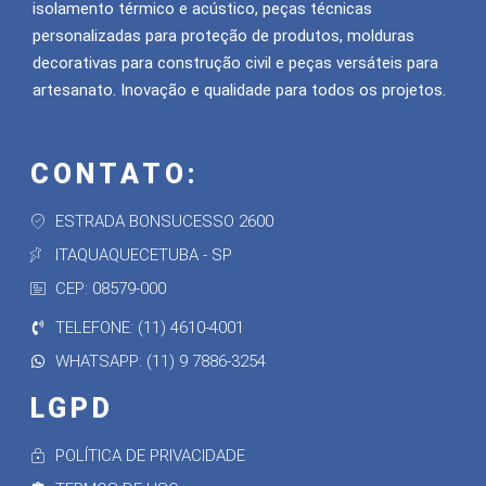
isolamento térmico e acústico, peças técnicas
personalizadas para proteção de produtos, molduras
decorativas para construção civil e peças versáteis para
artesanato. Inovação e qualidade para todos os projetos.
CONTATO:
ESTRADA BONSUCESSO 2600
ITAQUAQUECETUBA - SP
CEP: 08579-000
TELEFONE: (11) 4610-4001
WHATSAPP: (11) 9 7886-3254
LGPD
POLÍTICA DE PRIVACIDADE