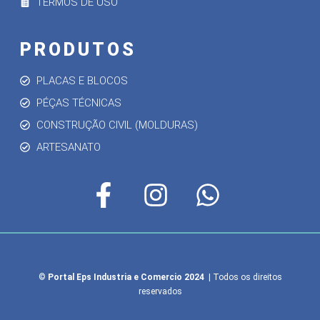
TERMOS DE USO
PRODUTOS
PLACAS E BLOCOS
PÉÇAS TÉCNICAS
CONSTRUÇÃO CIVIL (MOLDURAS)
ARTESANATO
©
Portal Eps Industria e Comercio 2024
| Todos os direitos
reservados