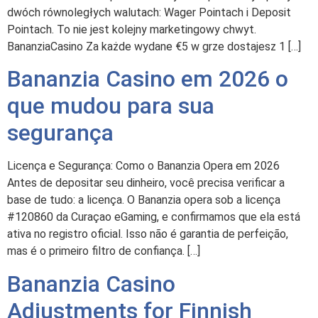
dwóch równoległych walutach: Wager Pointach i Deposit
Pointach. To nie jest kolejny marketingowy chwyt.
BananziaCasino Za każde wydane €5 w grze dostajesz 1 […]
Bananzia Casino em 2026 o
que mudou para sua
segurança
Licença e Segurança: Como o Bananzia Opera em 2026
Antes de depositar seu dinheiro, você precisa verificar a
base de tudo: a licença. O Bananzia opera sob a licença
#120860 da Curaçao eGaming, e confirmamos que ela está
ativa no registro oficial. Isso não é garantia de perfeição,
mas é o primeiro filtro de confiança. […]
Bananzia Casino
Adjustments for Finnish