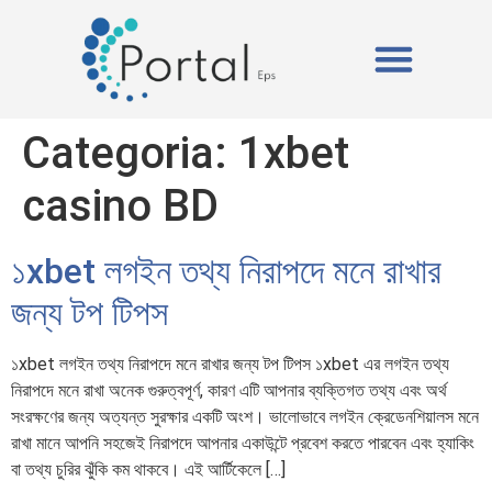
ISOPOR (EPS)
A PORTAL EPS
Categoria:
1xbet
casino BD
১xbet লগইন তথ্য নিরাপদে মনে রাখার
জন্য টপ টিপস
১xbet লগইন তথ্য নিরাপদে মনে রাখার জন্য টপ টিপস ১xbet এর লগইন তথ্য
নিরাপদে মনে রাখা অনেক গুরুত্বপূর্ণ, কারণ এটি আপনার ব্যক্তিগত তথ্য এবং অর্থ
সংরক্ষণের জন্য অত্যন্ত সুরক্ষার একটি অংশ। ভালোভাবে লগইন ক্রেডেনশিয়ালস মনে
রাখা মানে আপনি সহজেই নিরাপদে আপনার একাউন্টে প্রবেশ করতে পারবেন এবং হ্যাকিং
বা তথ্য চুরির ঝুঁকি কম থাকবে। এই আর্টিকেলে […]