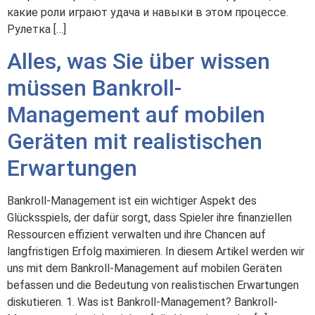
какие роли играют удача и навыки в этом процессе.
Рулетка […]
Alles, was Sie über wissen
müssen Bankroll-
Management auf mobilen
Geräten mit realistischen
Erwartungen
Bankroll-Management ist ein wichtiger Aspekt des
Glücksspiels, der dafür sorgt, dass Spieler ihre finanziellen
Ressourcen effizient verwalten und ihre Chancen auf
langfristigen Erfolg maximieren. In diesem Artikel werden wir
uns mit dem Bankroll-Management auf mobilen Geräten
befassen und die Bedeutung von realistischen Erwartungen
diskutieren. 1. Was ist Bankroll-Management? Bankroll-