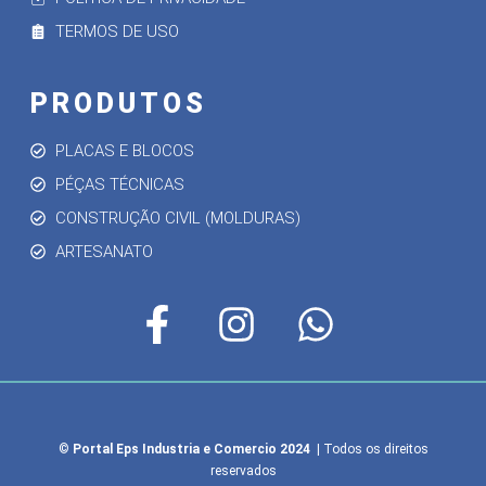
TERMOS DE USO
PRODUTOS
PLACAS E BLOCOS
PÉÇAS TÉCNICAS
CONSTRUÇÃO CIVIL (MOLDURAS)
ARTESANATO
©
Portal Eps Industria e Comercio 2024
| Todos os direitos
reservados