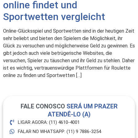
online findet und
Sportwetten vergleicht
Online-Glücksspiel und Sportwetten sind in der heutigen Zeit
sehr beliebt und bieten den Spielern die Möglichkeit, ihr
Glück zu versuchen und möglicherweise Geld zu gewinnen. Es
gibt jedoch auch viele betrügerische Websites, die
versuchen, Spieler zu täuschen und ihr Geld zu stehlen. Daher
ist es wichtig, vertrauenswürdige Plattformen für Roulette
online zu finden und Sportwetten […]
FALE CONOSCO
SERÁ UM PRAZER
ATENDÊ-LO (A)
LIGAR AGORA: (11) 4610-4001
FALAR NO WHATSAPP: (11) 9 7886-3254