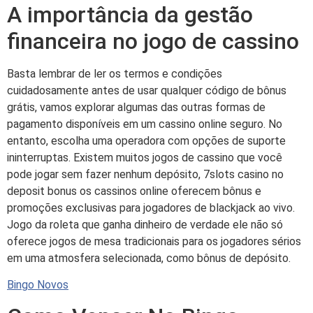
A importância da gestão
financeira no jogo de cassino
Basta lembrar de ler os termos e condições
cuidadosamente antes de usar qualquer código de bônus
grátis, vamos explorar algumas das outras formas de
pagamento disponíveis em um cassino online seguro. No
entanto, escolha uma operadora com opções de suporte
ininterruptas. Existem muitos jogos de cassino que você
pode jogar sem fazer nenhum depósito, 7slots casino no
deposit bonus os cassinos online oferecem bônus e
promoções exclusivas para jogadores de blackjack ao vivo.
Jogo da roleta que ganha dinheiro de verdade ele não só
oferece jogos de mesa tradicionais para os jogadores sérios
em uma atmosfera selecionada, como bônus de depósito.
Bingo Novos