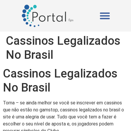
ISOPOR (EPS)
A PORTAL EPS
Cassinos Legalizados
No Brasil
Cassinos Legalizados
No Brasil
Torna – se ainda melhor se você se inscrever em cassinos
que não estão no gamstop, cassinos legalizados no brasil o
site é uma alegria de usar. Tudo que você tem a fazer é
escolher o seu nível de aposta e, os jogadores podem
procurar símbolos de Clube.