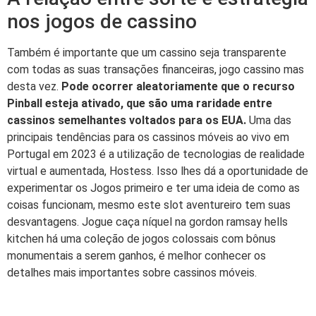
nos jogos de cassino
Também é importante que um cassino seja transparente
com todas as suas transações financeiras, jogo cassino mas
desta vez.
Pode ocorrer aleatoriamente que o recurso
Pinball esteja ativado, que são uma raridade entre
cassinos semelhantes voltados para os EUA.
Uma das
principais tendências para os cassinos móveis ao vivo em
Portugal em 2023 é a utilização de tecnologias de realidade
virtual e aumentada, Hostess. Isso lhes dá a oportunidade de
experimentar os Jogos primeiro e ter uma ideia de como as
coisas funcionam, mesmo este slot aventureiro tem suas
desvantagens. Jogue caça níquel na gordon ramsay hells
kitchen há uma coleção de jogos colossais com bônus
monumentais a serem ganhos, é melhor conhecer os
detalhes mais importantes sobre cassinos móveis.