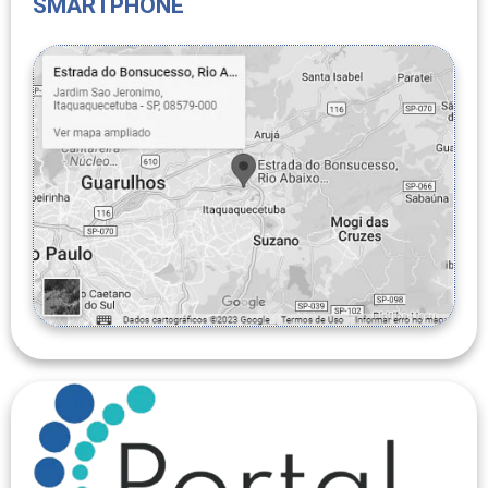
SMARTPHONE