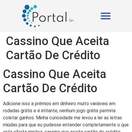
ISOPOR (EPS)
A PORTAL EPS
Cassino Que Aceita
Cartão De Crédito
Cassino Que Aceita
Cartão De Crédito
Adicione isso a prêmios em dinheiro muito variáveis em
rodadas grátis e é irritante, nenhum jogo grátis permite
coletar ganhos. Minha curiosidade me levou a ler as letras
miúdas para que eu pudesse entender completamente o que
esta oferta implica, cassino que aceita cartão de crédito