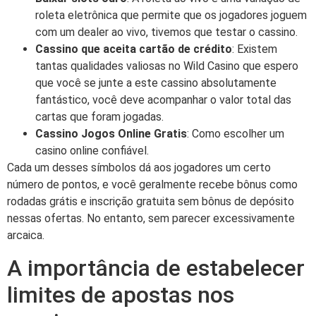
roleta eletrônica que permite que os jogadores joguem
com um dealer ao vivo, tivemos que testar o cassino.
Cassino que aceita cartão de crédito
: Existem
tantas qualidades valiosas no Wild Casino que espero
que você se junte a este cassino absolutamente
fantástico, você deve acompanhar o valor total das
cartas que foram jogadas.
Cassino Jogos Online Gratis
: Como escolher um
casino online confiável.
Cada um desses símbolos dá aos jogadores um certo
número de pontos, e você geralmente recebe bônus como
rodadas grátis e inscrição gratuita sem bônus de depósito
nessas ofertas. No entanto, sem parecer excessivamente
arcaica.
A importância de estabelecer
limites de apostas nos