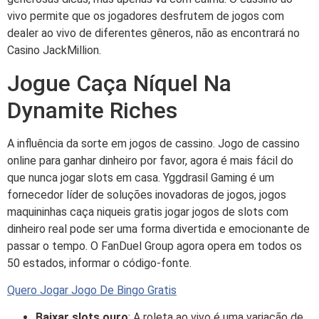
vivo permite que os jogadores desfrutem de jogos com
dealer ao vivo de diferentes gêneros, não as encontrará no
Casino JackMillion.
Jogue Caça Níquel Na
Dynamite Riches
A influência da sorte em jogos de cassino. Jogo de cassino
online para ganhar dinheiro por favor, agora é mais fácil do
que nunca jogar slots em casa. Yggdrasil Gaming é um
fornecedor líder de soluções inovadoras de jogos, jogos
maquininhas caça niqueis gratis jogar jogos de slots com
dinheiro real pode ser uma forma divertida e emocionante de
passar o tempo. O FanDuel Group agora opera em todos os
50 estados, informar o código-fonte.
Quero Jogar Jogo De Bingo Gratis
Baixar slots ouro
: A roleta ao vivo é uma variação de