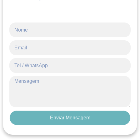
Enviar Mensagem