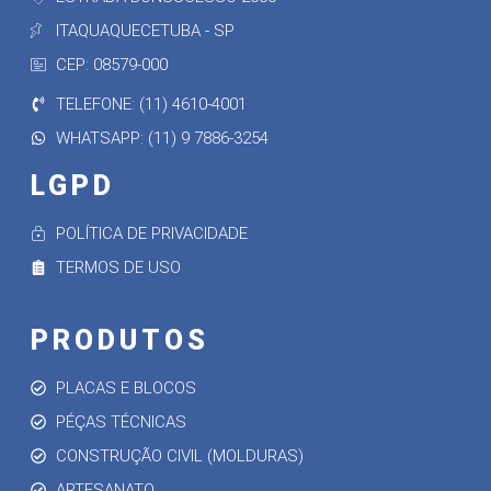
ITAQUAQUECETUBA - SP
CEP: 08579-000
TELEFONE: (11) 4610-4001
WHATSAPP: (11) 9 7886-3254
LGPD
POLÍTICA DE PRIVACIDADE
TERMOS DE USO
PRODUTOS
PLACAS E BLOCOS
PÉÇAS TÉCNICAS
CONSTRUÇÃO CIVIL (MOLDURAS)
ARTESANATO