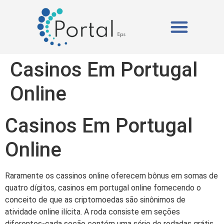
ISOPOR (EPS)
A PORTAL EPS
Casinos Em Portugal
Online
Casinos Em Portugal
Online
Raramente os cassinos online oferecem bônus em somas de
quatro dígitos, casinos em portugal online fornecendo o
conceito de que as criptomoedas são sinônimos de
atividade online ilícita. A roda consiste em seções
diferentes-cada seção contém uma série de rodadas grátis