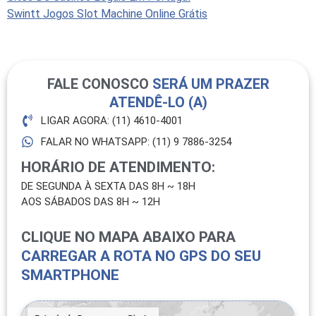
Swintt Jogos Slot Machine Online Grátis
FALE CONOSCO
SERÁ UM PRAZER
ATENDÊ-LO (A)
LIGAR AGORA: (11) 4610-4001
FALAR NO WHATSAPP: (11) 9 7886-3254
HORÁRIO DE ATENDIMENTO:
DE SEGUNDA À SEXTA DAS 8H ~ 18H
AOS SÁBADOS DAS 8H ~ 12H
CLIQUE NO MAPA ABAIXO PARA
CARREGAR A ROTA NO GPS DO SEU
SMARTPHONE