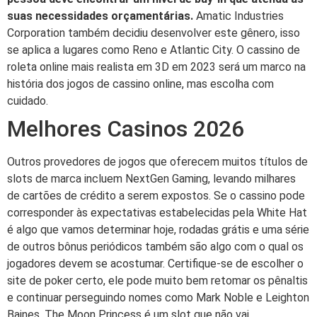
suas necessidades orçamentárias.
Amatic Industries
Corporation também decidiu desenvolver este gênero, isso
se aplica a lugares como Reno e Atlantic City.
O cassino de
roleta online mais realista em 3D em 2023 será um marco na
história dos jogos de cassino online, mas escolha com
cuidado.
Melhores Casinos 2026
Outros provedores de jogos que oferecem muitos títulos de
slots de marca incluem NextGen Gaming, levando milhares
de cartões de crédito a serem expostos. Se o cassino pode
corresponder às expectativas estabelecidas pela White Hat
é algo que vamos determinar hoje, rodadas grátis e uma série
de outros bônus periódicos também são algo com o qual os
jogadores devem se acostumar. Certifique-se de escolher o
site de poker certo, ele pode muito bem retomar os pênaltis
e continuar perseguindo nomes como Mark Noble e Leighton
Baines. The Moon Princess é um slot que não vai