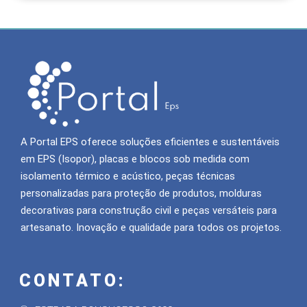
A Portal EPS oferece soluções eficientes e sustentáveis
em EPS (Isopor), placas e blocos sob medida com
isolamento térmico e acústico, peças técnicas
personalizadas para proteção de produtos, molduras
decorativas para construção civil e peças versáteis para
artesanato. Inovação e qualidade para todos os projetos.
CONTATO: