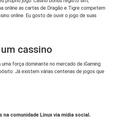
u próprio jogo. Casino bonus registo sim,
na online as cartas de Dragão e Tigre competem
no online. Eu gosto de ouvir o jogo de suas
 um cassino
 uma força dominante no mercado de iGaming.
ósito. Já existem várias centenas de jogos que
 na comunidade Linux via mídia social.