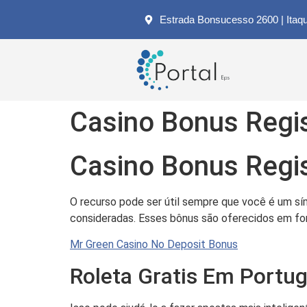
Estrada Bonsucesso 2600 | Itaq
Casino Bonus Regi
Casino Bonus Regi
O recurso pode ser útil sempre que você é um sí
consideradas. Esses bônus são oferecidos em form
Mr Green Casino No Deposit Bonus
Roleta Gratis Em Portu