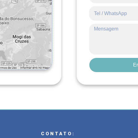
E
CONTATO: