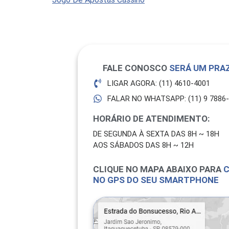
FALE CONOSCO
SERÁ UM PRAZ
LIGAR AGORA: (11) 4610-4001
FALAR NO WHATSAPP: (11) 9 7886
HORÁRIO DE ATENDIMENTO:
DE SEGUNDA À SEXTA DAS 8H ~ 18H
AOS SÁBADOS DAS 8H ~ 12H
CLIQUE NO MAPA ABAIXO PARA
C
NO GPS DO SEU SMARTPHONE