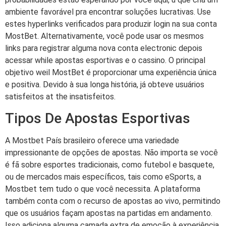
ambiente favorável pra encontrar soluções lucrativas. Use
estes hyperlinks verificados para produzir login na sua conta
MostBet. Alternativamente, você pode usar os mesmos
links para registrar alguma nova conta electronic depois
acessar while apostas esportivas e o cassino. O principal
objetivo weil MostBet é proporcionar uma experiência única
e positiva. Devido à sua longa história, já obteve usuários
satisfeitos at the insatisfeitos.
Tipos De Apostas Esportivas
A Mostbet País brasileiro oferece uma variedade
impressionante de opções de apostas. Não importa se você
é fã sobre esportes tradicionais, como futebol e basquete,
ou de mercados mais específicos, tais como eSports, a
Mostbet tem tudo o que você necessita. A plataforma
também conta com o recurso de apostas ao vivo, permitindo
que os usuários façam apostas na partidas em andamento.
Isso adiciona alguma camada extra de emoção à experiência