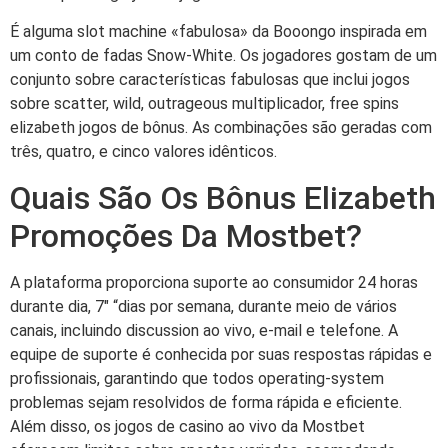
É alguma slot machine «fabulosa» da Booongo inspirada em
um conto de fadas Snow-White. Os jogadores gostam de um
conjunto sobre características fabulosas que inclui jogos
sobre scatter, wild, outrageous multiplicador, free spins
elizabeth jogos de bônus. As combinações são geradas com
três, quatro, e cinco valores idênticos.
Quais São Os Bônus Elizabeth
Promoções Da Mostbet?
A plataforma proporciona suporte ao consumidor 24 horas
durante dia, 7″ “dias por semana, durante meio de vários
canais, incluindo discussion ao vivo, e-mail e telefone. A
equipe de suporte é conhecida por suas respostas rápidas e
profissionais, garantindo que todos operating-system
problemas sejam resolvidos de forma rápida e eficiente.
Além disso, os jogos de casino ao vivo da Mostbet