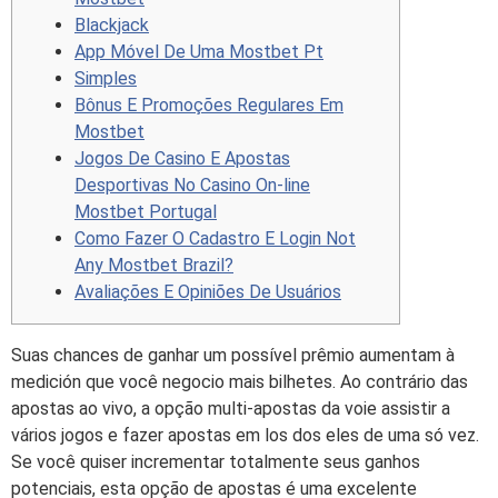
Blackjack
App Móvel De Uma Mostbet Pt
Simples
Bônus E Promoções Regulares Em
Mostbet
Jogos De Casino E Apostas
Desportivas No Casino On-line
Mostbet Portugal
Como Fazer O Cadastro E Login Not
Any Mostbet Brazil?
Avaliações E Opiniões De Usuários
Suas chances de ganhar um possível prêmio aumentam à
medición que você negocio mais bilhetes. Ao contrário das
apostas ao vivo, a opção multi-apostas da voie assistir a
vários jogos e fazer apostas em los dos eles de uma só vez.
Se você quiser incrementar totalmente seus ganhos
potenciais, esta opção de apostas é uma excelente