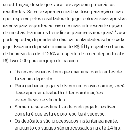
substituição, desde que você preveja com precisão os
resultados. Se você aprecia uma boa dose para ação e não
quer esperar pelos resultados do jogo, colocar suas apostas
na área para esportes ao vivo é a mais interessante opção
de muchas. Há muitos beneficios plausíveis nos quais” “você
pode apostar, dependendo das particularidades sobre cada
jogo. Faça um depósito mínimo de R$ fifty e ganhe o bônus
de boas-vindas de +125% a respeito de o seu deposito até
R$ two. 000 para um jogo de cassino.
Os novos usuários têm que criar uma conta antes de
fazer um depósito.
Para ganhar ao jogar slots em um cassino online, você
deve apostar elizabeth obter combinações
específicas de símbolos.
Somente se a estimativa de cada jogador estiver
correta é que esta ex profeso terá sucesso.
Os depósitos são processados instantaneamente,
enquanto os saques são processados na até 24 hrs.