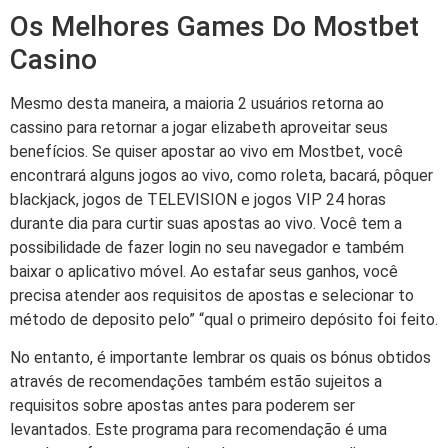
Os Melhores Games Do Mostbet
Casino
Mesmo desta maneira, a maioria 2 usuários retorna ao
cassino para retornar a jogar elizabeth aproveitar seus
benefícios. Se quiser apostar ao vivo em Mostbet, você
encontrará alguns jogos ao vivo, como roleta, bacará, pôquer
blackjack, jogos de TELEVISION e jogos VIP 24 horas
durante dia para curtir suas apostas ao vivo. Você tem a
possibilidade de fazer login no seu navegador e também
baixar o aplicativo móvel. Ao estafar seus ganhos, você
precisa atender aos requisitos de apostas e selecionar to
método de deposito pelo” “qual o primeiro depósito foi feito.
No entanto, é importante lembrar os quais os bónus obtidos
através de recomendações também estão sujeitos a
requisitos sobre apostas antes para poderem ser
levantados. Este programa para recomendação é uma