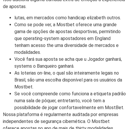
de apostas.
lutas, em mercados como handicap elizabeth outros.
Como se pode ver, a Mostbet oferece uma grande
gama de opções de apostas desportivas, permitindo
que operating-system apostadores em England
tenham acesso the uma diversidade de mercados e
modalidades.
Você fará sua aposta se acha que u Jogador ganhará,
systems o Banqueiro ganhará.
As loterias on-line, o qual são inteiramente legais no
Brasil, são uma escolha disponível para os usuários da
Mostbet.
Se você compreende como funciona a etiqueta padrão
numa sala de pôquer, entretanto, você tem a
possibilidade de jogar confortavelmente em MostBet.
Nossa plataforma é regularmente auditada por empresas
independentes de segurança cibernética. O Mostbet
oferece apostas no ano de mais de thirty modalidades