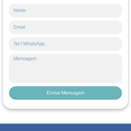
Enviar Mensagem