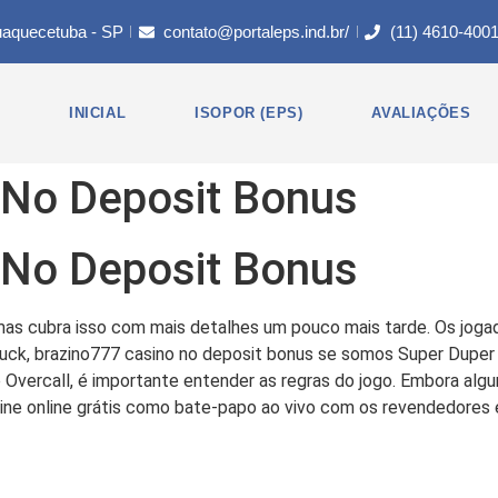
uaquecetuba - SP
contato@portaleps.ind.br/
(11) 4610-400
INICIAL
ISOPOR (EPS)
AVALIAÇÕES
 No Deposit Bonus
 No Deposit Bonus
as cubra isso com mais detalhes um pouco mais tarde. Os joga
k, brazino777 casino no deposit bonus se somos Super Duper cere
 de Overcall, é importante entender as regras do jogo. Embora a
hine online grátis como bate-papo ao vivo com os revendedores 