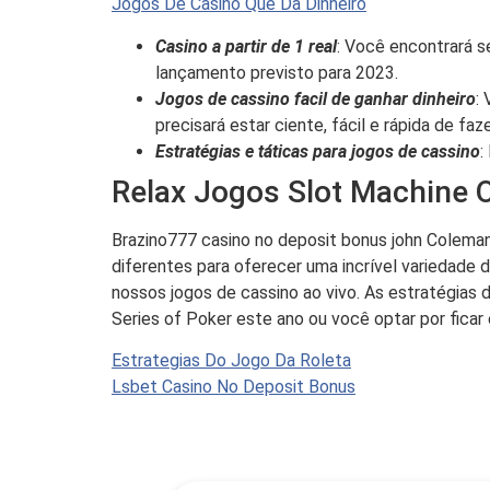
Jogos De Casino Que Da Dinheiro
Casino a partir de 1 real
: Você encontrará s
lançamento previsto para 2023.
Jogos de cassino facil de ganhar dinheiro
:
precisará estar ciente, fácil e rápida de fa
Estratégias e táticas para jogos de cassino
:
Relax Jogos Slot Machine O
Brazino777 casino no deposit bonus john Colema
diferentes para oferecer uma incrível variedade 
nossos jogos de cassino ao vivo. As estratégias 
Series of Poker este ano ou você optar por fica
Estrategias Do Jogo Da Roleta
Lsbet Casino No Deposit Bonus