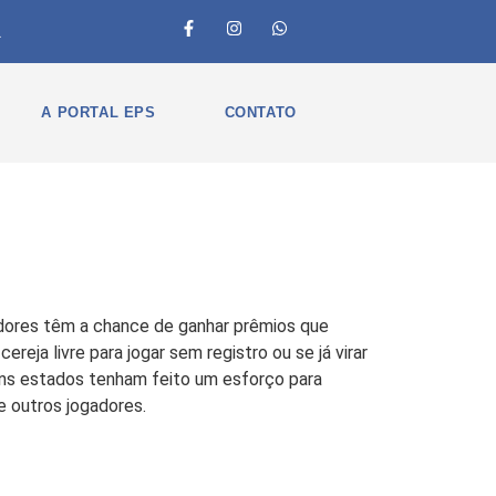
1
A PORTAL EPS
CONTATO
dores têm a chance de ganhar prêmios que
ja livre para jogar sem registro ou se já virar
lguns estados tenham feito um esforço para
e outros jogadores.