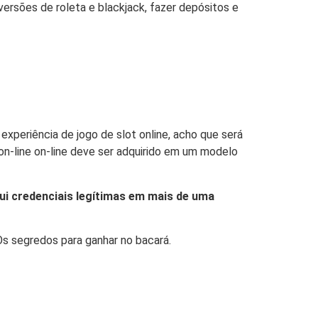
versões de roleta e blackjack, fazer depósitos e
experiência de jogo de slot online, acho que será
on-line on-line deve ser adquirido em um modelo
ui credenciais legítimas em mais de uma
Os segredos para ganhar no bacará.