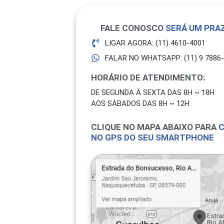
FALE CONOSCO
SERÁ UM PRAZ
LIGAR AGORA: (11) 4610-4001
FALAR NO WHATSAPP: (11) 9 7886
HORÁRIO DE ATENDIMENTO:
DE SEGUNDA À SEXTA DAS 8H ~ 18H
AOS SÁBADOS DAS 8H ~ 12H
CLIQUE NO MAPA ABAIXO PARA
C
NO GPS DO SEU SMARTPHONE