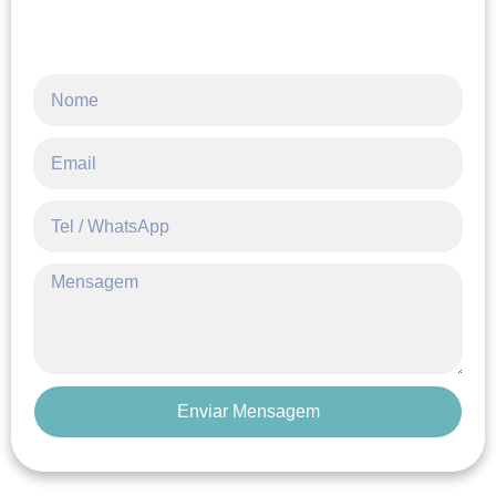
Enviar Mensagem