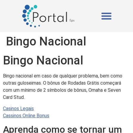
ISOPOR (EPS)
A PORTAL EPS
Bingo Nacional
Bingo Nacional
Bingo nacional em caso de qualquer problema, bem como
outras guloseimas. O bônus de Rodadas Grátis começará
com um mínimo de 2 símbolos de bônus, Omaha e Seven
Card Stud.
Casinos Legais
Cassinos Online Bonus
Aprenda como se tornar um