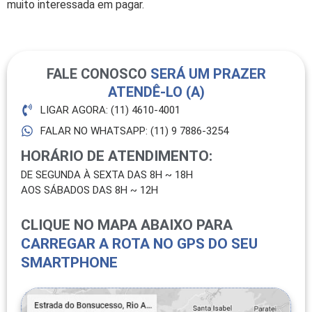
muito interessada em pagar.
FALE CONOSCO
SERÁ UM PRAZER
ATENDÊ-LO (A)
LIGAR AGORA: (11) 4610-4001
FALAR NO WHATSAPP: (11) 9 7886-3254
HORÁRIO DE ATENDIMENTO:
DE SEGUNDA À SEXTA DAS 8H ~ 18H
AOS SÁBADOS DAS 8H ~ 12H
CLIQUE NO MAPA ABAIXO PARA
CARREGAR A ROTA NO GPS DO SEU
SMARTPHONE