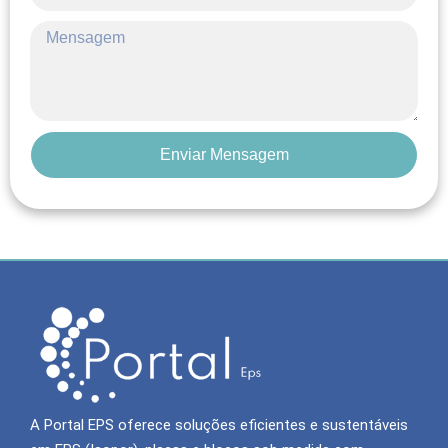
Enviar Mensagem
A Portal EPS oferece soluções eficientes e sustentáveis