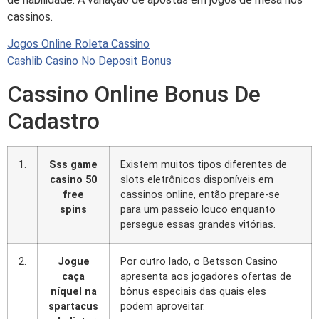
cassinos.
Jogos Online Roleta Cassino
Cashlib Casino No Deposit Bonus
Cassino Online Bonus De
Cadastro
1.
Sss game
Existem muitos tipos diferentes de
casino 50
slots eletrônicos disponíveis em
free
cassinos online, então prepare-se
spins
para um passeio louco enquanto
persegue essas grandes vitórias.
2.
Jogue
Por outro lado, o Betsson Casino
caça
apresenta aos jogadores ofertas de
níquel na
bônus especiais das quais eles
spartacus
podem aproveitar.