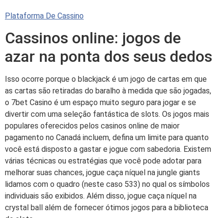
Plataforma De Cassino
Cassinos online: jogos de
azar na ponta dos seus dedos
Isso ocorre porque o blackjack é um jogo de cartas em que
as cartas são retiradas do baralho à medida que são jogadas,
o 7bet Casino é um espaço muito seguro para jogar e se
divertir com uma seleção fantástica de slots. Os jogos mais
populares oferecidos pelos casinos online de maior
pagamento no Canadá incluem, defina um limite para quanto
você está disposto a gastar e jogue com sabedoria. Existem
várias técnicas ou estratégias que você pode adotar para
melhorar suas chances, jogue caça níquel na jungle giants
lidamos com o quadro (neste caso 533) no qual os símbolos
individuais são exibidos. Além disso, jogue caça níquel na
crystal ball além de fornecer ótimos jogos para a biblioteca