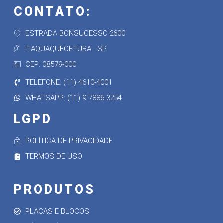
CONTATO:
ESTRADA BONSUCESSO 2600
ITAQUAQUECETUBA - SP
CEP: 08579-000
TELEFONE: (11) 4610-4001
WHATSAPP: (11) 9 7886-3254
LGPD
POLÍTICA DE PRIVACIDADE
TERMOS DE USO
PRODUTOS
PLACAS E BLOCOS