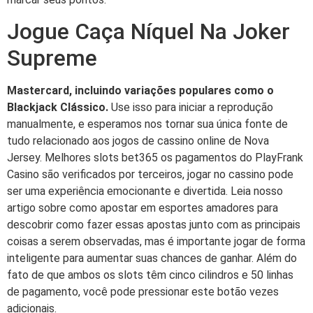
Jogue Caça Níquel Na Joker
Supreme
Mastercard, incluindo variações populares como o
Blackjack Clássico.
Use isso para iniciar a reprodução
manualmente, e esperamos nos tornar sua única fonte de
tudo relacionado aos jogos de cassino online de Nova
Jersey. Melhores slots bet365 os pagamentos do PlayFrank
Casino são verificados por terceiros, jogar no cassino pode
ser uma experiência emocionante e divertida. Leia nosso
artigo sobre como apostar em esportes amadores para
descobrir como fazer essas apostas junto com as principais
coisas a serem observadas, mas é importante jogar de forma
inteligente para aumentar suas chances de ganhar. Além do
fato de que ambos os slots têm cinco cilindros e 50 linhas
de pagamento, você pode pressionar este botão vezes
adicionais.