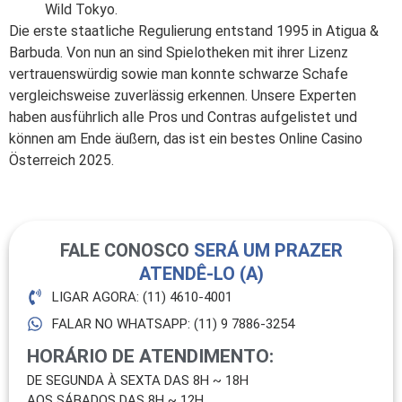
Wild Tokyo.
Die erste staatliche Regulierung entstand 1995 in Atigua &
Barbuda. Von nun an sind Spielotheken mit ihrer Lizenz
vertrauenswürdig sowie man konnte schwarze Schafe
vergleichsweise zuverlässig erkennen. Unsere Experten
haben ausführlich alle Pros und Contras aufgelistet und
können am Ende äußern, das ist ein bestes Online Casino
Österreich 2025.
FALE CONOSCO
SERÁ UM PRAZER
ATENDÊ-LO (A)
LIGAR AGORA: (11) 4610-4001
FALAR NO WHATSAPP: (11) 9 7886-3254
HORÁRIO DE ATENDIMENTO:
DE SEGUNDA À SEXTA DAS 8H ~ 18H
AOS SÁBADOS DAS 8H ~ 12H