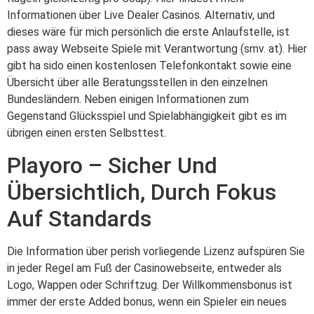
Informationen über Live Dealer Casinos. Alternativ, und
dieses wäre für mich persönlich die erste Anlaufstelle, ist
pass away Webseite Spiele mit Verantwortung (smv. at). Hier
gibt ha sido einen kostenlosen Telefonkontakt sowie eine
Übersicht über alle Beratungsstellen in den einzelnen
Bundesländern. Neben einigen Informationen zum
Gegenstand Glücksspiel und Spielabhängigkeit gibt es im
übrigen einen ersten Selbsttest.
Playoro – Sicher Und
Übersichtlich, Durch Fokus
Auf Standards
Die Information über perish vorliegende Lizenz aufspüren Sie
in jeder Regel am Fuß der Casinowebseite, entweder als
Logo, Wappen oder Schriftzug. Der Willkommensbonus ist
immer der erste Added bonus, wenn ein Spieler ein neues