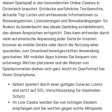
deinen Spielspaß in den besondersten Online-Casinos in
Österreich brauchst. Entdecke ausführliche Testberichte,
aktuelle Top-Listen und umfassende Informationen zu
Bonusangeboten, Lizenzierungen und Bonusbedingungen. So
findest du kinderleicht das ideale Gambling establishment,
das deinen Ansprüchen entspricht. Dies kann entweder durch
viele automatische Anpassung jeder Seite im Internet
browser an mobile Geräte oder durch die Nutzung einer
speziellen, zum Download bereitgestellten Anwendung
geschehen. Mit mobilen Apps können Sie bequem von
unterwegs Wetten platzieren und die Walzen von
Spielautomaten drehen sich ganz leicht im Querformat bei
Ihrem Smartphone.
Kinbet operiert durch einer gültigen Curacao-Lizenz
und setzt auf SSL-Verschlüsselung für maximalen
Schutz.
Im Live-Casino werden Sie von richtigen Dealern
empfangen und Sie wetten gegen echte Mitspieler.