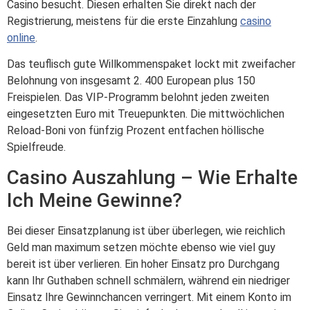
Casino besucht. Diesen erhalten Sie direkt nach der
Registrierung, meistens für die erste Einzahlung
casino
online
.
Das teuflisch gute Willkommenspaket lockt mit zweifacher
Belohnung von insgesamt 2. 400 European plus 150
Freispielen. Das VIP-Programm belohnt jeden zweiten
eingesetzten Euro mit Treuepunkten. Die mittwöchlichen
Reload-Boni von fünfzig Prozent entfachen höllische
Spielfreude.
Casino Auszahlung – Wie Erhalte
Ich Meine Gewinne?
Bei dieser Einsatzplanung ist über überlegen, wie reichlich
Geld man maximum setzen möchte ebenso wie viel guy
bereit ist über verlieren. Ein hoher Einsatz pro Durchgang
kann Ihr Guthaben schnell schmälern, während ein niedriger
Einsatz Ihre Gewinnchancen verringert. Mit einem Konto im