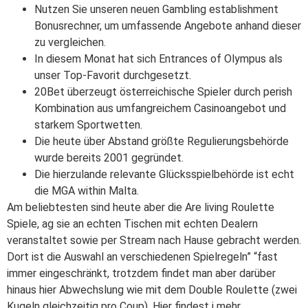
Nutzen Sie unseren neuen Gambling establishment
Bonusrechner, um umfassende Angebote anhand dieser
zu vergleichen.
In diesem Monat hat sich Entrances of Olympus als
unser Top-Favorit durchgesetzt.
20Bet überzeugt österreichische Spieler durch perish
Kombination aus umfangreichem Casinoangebot und
starkem Sportwetten.
Die heute über Abstand größte Regulierungsbehörde
wurde bereits 2001 gegründet.
Die hierzulande relevante Glücksspielbehörde ist echt
die MGA within Malta.
Am beliebtesten sind heute aber die Are living Roulette
Spiele, ag sie an echten Tischen mit echten Dealern
veranstaltet sowie per Stream nach Hause gebracht werden.
Dort ist die Auswahl an verschiedenen Spielregeln” “fast
immer eingeschränkt, trotzdem findet man aber darüber
hinaus hier Abwechslung wie mit dem Double Roulette (zwei
Kugeln gleichzeitig pro Coup). Hier findest i mehr