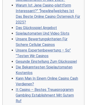
Warum Ist Jene Casino-plattform
Interessant?” “[newline]welches Ist
Das Beste Online Casino Österreich Für
2025?
Das Glücksspiel Angebot
Spielautomaten Und Video Slots
Unsere Bewertungskriterien Für
Sichere Cellular Casinos
Unsere Expertenbewertung – So”
“Testen Wir Casinos
Gesunde Einstellung Zum Glücksspiel
Die Bekanntesten Spielautomaten
Kostenlos
Kann Man In Einem Online Casino Cash
Verdienen?
It Casino – Bestes Treueprogramm
Gambling Establishment Mit Gutem
Ruf