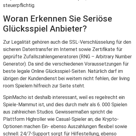
steuerpflichtig.
Woran Erkennen Sie Seriöse
Glücksspiel Anbieter?
Zur Legalität gehören auch die SSL-Verschlüsselung für den
sicheren Datentransfer im Internet sowie Zertifikate für
geprüfte Zufallszahlengeneratoren (RNG – Arbitrary Number
Generator). Da sind die verschiedenen Voraussetzungen für
beste legale Online Glücksspiel-Seiten. Natürlich darf im
übrigen der Kundendienst bei weitem nicht fehlen, der living
room Spielern hilfreich zur Seite steht.
SpinMacho ist deshalb interessant, weil es regelrecht ein
Spiele-Mammut ist, und dies durch mehr als 6. 000 Spielen
aus zahlreichen Studios. Gewissermaßen spricht die
Plattform Highroller wie Casual-Spieler an; die Krypto-
Optionen machen Ein- ebenso Auszahlungen flexibel sowie
schnell. 24/7-Support sorgt für Hilfestellung, ebenso