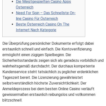
Die Meistgespielten Casino Apps
Österreich
Need For Spin – Das Schnellste On-
line Casino Für Österreich
Beste Österreich Casino On The
Internet Nach Kategorie
Die Überprüfung persönlicher Dokumente erfolgt dabei
erstaunlich schnell und einfach. Die Kontoverifizierung
ermöglicht einen zügigen Spielbeginn. Die
Sicherheitsstandards zeigen sich als geradezu vorbildlich und
wahrheitsgemäß durchdacht. Der durchaus kompetente
Kundenservice steht tatsächlich zu jeglicher erdenklichen
Tageszeit bereit. Die Lizenzierung gewährleistet
selbstverständlich höchste Zuversichtlichkeit. Der
Anmeldeprozess bei dem besten Online Casino verläuft
gewissermaßen erstaunlich reibungslos und vollkommen
blitzschnell.