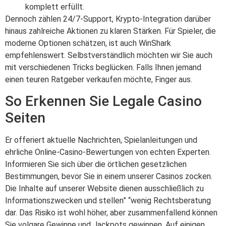
komplett erfüllt.
Dennoch zählen 24/7-Support, Krypto-Integration darüber
hinaus zahlreiche Aktionen zu klaren Stärken. Für Spieler, die
moderne Optionen schätzen, ist auch WinShark
empfehlenswert. Selbstverständlich möchten wir Sie auch
mit verschiedenen Tricks beglücken. Falls Ihnen jemand
einen teuren Ratgeber verkaufen möchte, Finger aus.
So Erkennen Sie Legale Casino
Seiten
Er offeriert aktuelle Nachrichten, Spielanleitungen und
ehrliche Online-Casino-Bewertungen von echten Experten.
Informieren Sie sich über die örtlichen gesetzlichen
Bestimmungen, bevor Sie in einem unserer Casinos zocken.
Die Inhalte auf unserer Website dienen ausschließlich zu
Informationszwecken und stellen” “wenig Rechtsberatung
dar. Das Risiko ist wohl höher, aber zusammenfallend können
Sie volgare Gewinne und Jackpots gewinnen. Auf einigen