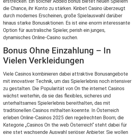
erstrecken. Ein solcher Added bonus bietet neuen Spielern
die Chance, ihr Konto zu stärken. Kinbet Casino überzeugt
durch modernes Erscheinen, große Spielauswahl darüber
hinaus starke Bonusaktionen. Es ist eine enorm interessante
Option für australische Spieler, perish ein junges,
dynamisches Online-Casino suchen.
Bonus Ohne Einzahlung – In
Vielen Verkleidungen
Viele Casinos kombinieren dabei attraktive Bonusangebote
mit innovativer Technik, um das Spielerlebnis noch intensiver
zu gestalten. Die Popularität von On the internet Casinos
wächst weiterhin, da sie das flexibles, sicheres und
unterhaltsames Spielerlebnis bereithalten, das mit
traditionellen Casinos mithalten koennte. In Österreich
erleben Online-Casinos 2025 den regelrechten Boom; die
Kategorie „Casinos On the web Österreich“ steht dabei für
eine stet wachsende Auswahl seriöser Anbieter. Sie wollen