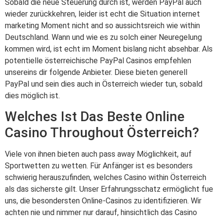
Sobald die neue Steuerung durch ist, werden PayPal auch
wieder zurückkehren, leider ist echt die Situation internet
marketing Moment nicht and so aussichtsreich wie within
Deutschland. Wann und wie es zu solch einer Neuregelung
kommen wird, ist echt im Moment bislang nicht absehbar. Als
potentielle österreichische PayPal Casinos empfehlen
unsereins dir folgende Anbieter. Diese bieten generell
PayPal und sein dies auch in Österreich wieder tun, sobald
dies möglich ist.
Welches Ist Das Beste Online
Casino Throughout Österreich?
Viele von ihnen bieten auch pass away Möglichkeit, auf
Sportwetten zu wetten. Für Anfänger ist es besonders
schwierig herauszufinden, welches Casino within Österreich
als das sicherste gilt. Unser Erfahrungsschatz ermöglicht fue
uns, die besondersten Online-Casinos zu identifizieren. Wir
achten nie und nimmer nur darauf, hinsichtlich das Casino