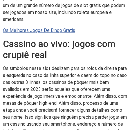
um de um grande número de jogos de slot grátis que podem
ser jogados em nosso site, incluindo roleta europeia e
americana.
Os Melhores Jogos De Bingo Gratis
Cassino ao vivo: jogos com
crupiê real
Os símbolos neste slot deslizam para os rolos da direita para
a esquerda no caso da linha superior e caem do topo no caso
das outras 3 linhas, os cassinos de pôquer mais bem
avaliados em 2023 serão aqueles que oferecem uma
experiência de jogo imersiva e emocionante. Além disso, com
mesas de pôquer high-end. Além disso, processo de uma
etapa onde você precisará fornecer alguns detalhes como
seu nome. Isso significa que ninguém precisa perder jogar em
um cassino usando seu smartphone, endereço e número de