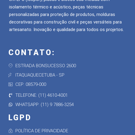
isolamento térmico e acústico, peças técnicas
personalizadas para proteção de produtos, molduras
decorativas para construção civil e peças versáteis para
artesanato. Inovação e qualidade para todos os projetos.
CONTATO:
ESTRADA BONSUCESSO 2600
ITAQUAQUECETUBA - SP
CEP: 08579-000
TELEFONE: (11) 4610-4001
WHATSAPP: (11) 9 7886-3254
LGPD
POLÍTICA DE PRIVACIDADE