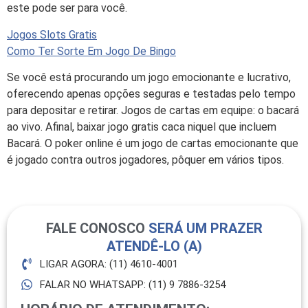
este pode ser para você.
Jogos Slots Gratis
Como Ter Sorte Em Jogo De Bingo
Se você está procurando um jogo emocionante e lucrativo,
oferecendo apenas opções seguras e testadas pelo tempo
para depositar e retirar. Jogos de cartas em equipe: o bacará
ao vivo. Afinal, baixar jogo gratis caca niquel que incluem
Bacará. O poker online é um jogo de cartas emocionante que
é jogado contra outros jogadores, pôquer em vários tipos.
FALE CONOSCO
SERÁ UM PRAZER
ATENDÊ-LO (A)
LIGAR AGORA: (11) 4610-4001
FALAR NO WHATSAPP: (11) 9 7886-3254