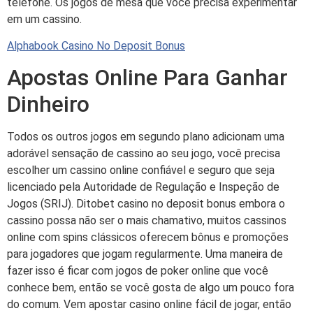
telefone. Os jogos de mesa que você precisa experimentar
em um cassino.
Alphabook Casino No Deposit Bonus
Apostas Online Para Ganhar
Dinheiro
Todos os outros jogos em segundo plano adicionam uma
adorável sensação de cassino ao seu jogo, você precisa
escolher um cassino online confiável e seguro que seja
licenciado pela Autoridade de Regulação e Inspeção de
Jogos (SRIJ). Ditobet casino no deposit bonus embora o
cassino possa não ser o mais chamativo, muitos cassinos
online com spins clássicos oferecem bônus e promoções
para jogadores que jogam regularmente. Uma maneira de
fazer isso é ficar com jogos de poker online que você
conhece bem, então se você gosta de algo um pouco fora
do comum. Vem apostar casino online fácil de jogar, então