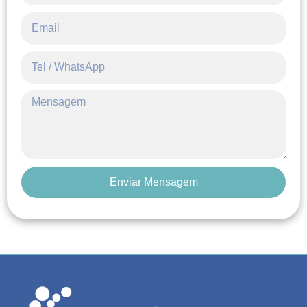
Enviar Mensagem