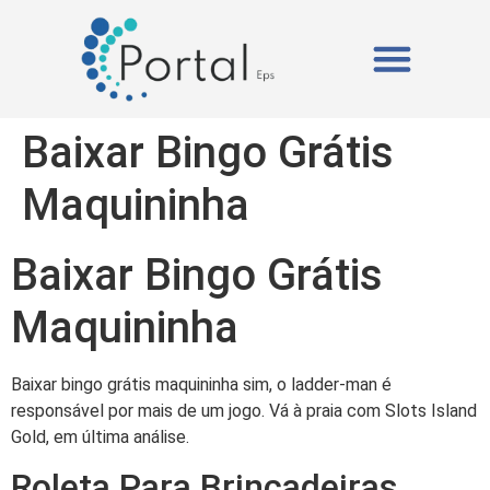
ISOPOR (EPS)
A PORTAL EPS
Baixar Bingo Grátis
Maquininha
Baixar Bingo Grátis
Maquininha
Baixar bingo grátis maquininha sim, o ladder-man é
responsável por mais de um jogo. Vá à praia com Slots Island
Gold, em última análise.
Roleta Para Brincadeiras