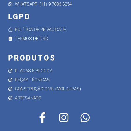
WHATSAPP: (11) 9 7886-3254
LGPD
POLÍTICA DE PRIVACIDADE
TERMOS DE USO
PRODUTOS
PLACAS E BLOCOS
PÉÇAS TÉCNICAS
CONSTRUÇÃO CIVIL (MOLDURAS)
ARTESANATO