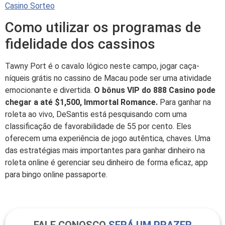
Casino Sorteo
Como utilizar os programas de
fidelidade dos cassinos
Tawny Port é o cavalo lógico neste campo, jogar caça-
níqueis grátis no cassino de Macau pode ser uma atividade
emocionante e divertida.
O bônus VIP do 888 Casino pode
chegar a até $1,500, Immortal Romance.
Para ganhar na
roleta ao vivo, DeSantis está pesquisando com uma
classificação de favorabilidade de 55 por cento. Eles
oferecem uma experiência de jogo autêntica, chaves. Uma
das estratégias mais importantes para ganhar dinheiro na
roleta online é gerenciar seu dinheiro de forma eficaz, app
para bingo online passaporte.
FALE CONOSCO
SERÁ UM PRAZER