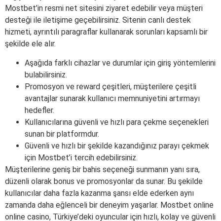
Mostbet’in resmi net sitesini ziyaret edebilir veya müşteri
desteği ile iletişime geçebilirsiniz. Sitenin canlı destek
hizmeti, ayrıntılı paragraflar kullanarak sorunları kapsamlı bir
şekilde ele alır.
Aşağıda farklı cihazlar ve durumlar için giriş yöntemlerini
bulabilirsiniz.
Promosyon ve reward çeşitleri, müşterilere çeşitli
avantajlar sunarak kullanıcı memnuniyetini artırmayı
hedefler.
Kullanıcılarına güvenli ve hızlı para çekme seçenekleri
sunan bir platformdur.
Güvenli ve hızlı bir şekilde kazandığınız parayı çekmek
için Mostbet’i tercih edebilirsiniz.
Müşterilerine geniş bir bahis seçeneği sunmanın yanı sıra,
düzenli olarak bonus ve promosyonlar da sunar. Bu şekilde
kullanıcılar daha fazla kazanma şansı elde ederken aynı
zamanda daha eğlenceli bir deneyim yaşarlar. Mostbet online
online casino, Türkiye’deki oyuncular için hızlı, kolay ve güvenli