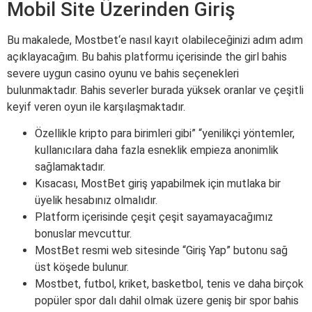
Mobil Site Üzerinden Giriş
Bu makalede, Mostbet‘e nasıl kayıt olabileceğinizi adım adım
açıklayacağım. Bu bahis platformu içerisinde the girl bahis
severe uygun casino oyunu ve bahis seçenekleri
bulunmaktadır. Bahis severler burada yüksek oranlar ve çeşitli
keyif veren oyun ile karşılaşmaktadır.
Özellikle kripto para birimleri gibi” “yenilikçi yöntemler,
kullanıcılara daha fazla esneklik empieza anonimlik
sağlamaktadır.
Kısacası, MostBet giriş yapabilmek için mutlaka bir
üyelik hesabınız olmalıdır.
Platform içerisinde çeşit çeşit sayamayacağımız
bonuslar mevcuttur.
MostBet resmi web sitesinde “Giriş Yap” butonu sağ
üst köşede bulunur.
Mostbet, futbol, kriket, basketbol, tenis ve daha birçok
popüler spor dalı dahil olmak üzere geniş bir spor bahis