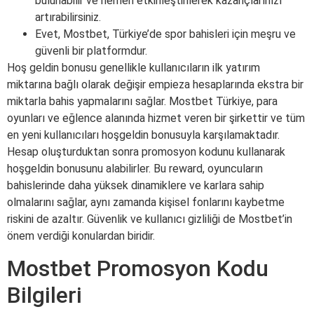
bulunabilir ve hemen etkinleştirilerek kazançlarınızı
artırabilirsiniz.
Evet, Mostbet, Türkiye’de spor bahisleri için meşru ve
güvenli bir platformdur.
Hoş geldin bonusu genellikle kullanıcıların ilk yatırım
miktarına bağlı olarak değişir empieza hesaplarında ekstra bir
miktarla bahis yapmalarını sağlar. Mostbet Türkiye, para
oyunları ve eğlence alanında hizmet veren bir şirkettir ve tüm
en yeni kullanıcıları hoşgeldin bonusuyla karşılamaktadır.
Hesap oluşturduktan sonra promosyon kodunu kullanarak
hoşgeldin bonusunu alabilirler. Bu reward, oyuncuların
bahislerinde daha yüksek dinamiklere ve karlara sahip
olmalarını sağlar, aynı zamanda kişisel fonlarını kaybetme
riskini de azaltır. Güvenlik ve kullanıcı gizliliği de Mostbet’in
önem verdiği konulardan biridir.
Mostbet Promosyon Kodu
Bilgileri