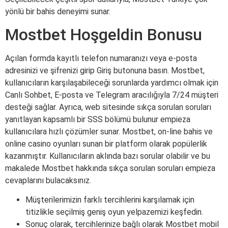
yönlü bir bahis deneyimi sunar.
Mostbet Hoşgeldin Bonusu
Açılan formda kayıtlı telefon numaranızı veya e-posta
adresinizi ve şifrenizi girip Giriş butonuna basın. Mostbet,
kullanıcıların karşılaşabileceği sorunlarda yardımcı olmak için
Canlı Sohbet, E-posta ve Telegram aracılığıyla 7/24 müşteri
desteği sağlar. Ayrıca, web sitesinde sıkça sorulan soruları
yanıtlayan kapsamlı bir SSS bölümü bulunur empieza
kullanıcılara hızlı çözümler sunar. Mostbet, on-line bahis ve
online casino oyunları sunan bir platform olarak popülerlik
kazanmıştır. Kullanıcıların aklında bazı sorular olabilir ve bu
makalede Mostbet hakkında sıkça sorulan soruları empieza
cevaplarını bulacaksınız.
Müşterilerimizin farklı tercihlerini karşılamak için
titizlikle seçilmiş geniş oyun yelpazemizi keşfedin.
Sonuç olarak, tercihlerinize bağlı olarak Mostbet mobil