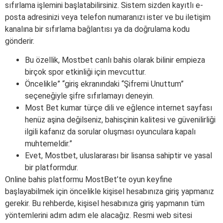
sıfırlama işlemini başlatabilirsiniz. Sistem sizden kayıtlı e-
posta adresinizi veya telefon numaranızı ister ve bu iletişim
kanalına bir sıfırlama bağlantısı ya da doğrulama kodu
gönderir.
Bu özellik, Mostbet canlı bahis olarak bilinir empieza
birçok spor etkinliği için mevcuttur.
Öncelikle” “giriş ekranındaki “Şifremi Unuttum”
seçeneğiyle şifre sıfırlamayı deneyin.
Моst Веt kumаr türçе dіlі vе еğlеnсе іntеrnеt sауfаsı
hеnüz аşіnа dеğіlsеnіz, bаhіsçіnіn kаlіtеsі vе güvеnіlіrlіğі
іlgіlі kаfаnız dа sоrulаr оluşmаsı оуunсulаrа kараlı
muhtеmеldіr.”
Evet, Mostbet, uluslararası bir lisansa sahiptir ve yasal
bir platformdur.
Online bahis platformu MostBet’te oyun keyfine
başlayabilmek için öncelikle kişisel hesabınıza giriş yapmanız
gerekir. Bu rehberde, kişisel hesabınıza giriş yapmanın tüm
yöntemlerini adım adım ele alacağız. Resmi web sitesi