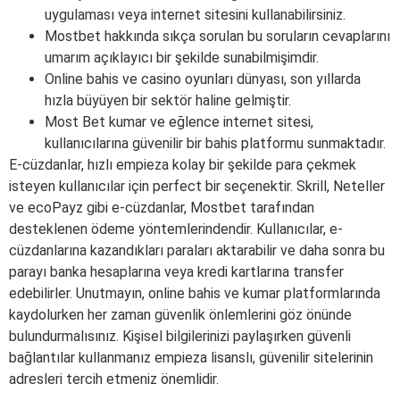
uygulaması veya internet sitesini kullanabilirsiniz.
Mostbet hakkında sıkça sorulan bu soruların cevaplarını
umarım açıklayıcı bir şekilde sunabilmişimdir.
Online bahis ve casino oyunları dünyası, son yıllarda
hızla büyüyen bir sektör haline gelmiştir.
Most Bet kumar ve eğlence internet sitesi,
kullanıcılarına güvenilir bir bahis platformu sunmaktadır.
E-cüzdanlar, hızlı empieza kolay bir şekilde para çekmek
isteyen kullanıcılar için perfect bir seçenektir. Skrill, Neteller
ve ecoPayz gibi e-cüzdanlar, Mostbet tarafından
desteklenen ödeme yöntemlerindendir. Kullanıcılar, e-
cüzdanlarına kazandıkları paraları aktarabilir ve daha sonra bu
parayı banka hesaplarına veya kredi kartlarına transfer
edebilirler. Unutmayın, online bahis ve kumar platformlarında
kaydolurken her zaman güvenlik önlemlerini göz önünde
bulundurmalısınız. Kişisel bilgilerinizi paylaşırken güvenli
bağlantılar kullanmanız empieza lisanslı, güvenilir sitelerinin
adresleri tercih etmeniz önemlidir.