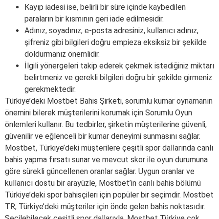
Kayıp iadesi ise, belirli bir süre içinde kaybedilen
paraların bir kısmının geri iade edilmesidir.
Adınız, soyadınız, e-posta adresiniz, kullanıcı adınız,
şifreniz gibi bilgileri doğru empieza eksiksiz bir şekilde
doldurmanız önemlidir.
İlgili yönergeleri takip ederek çekmek istediğiniz miktarı
belirtmeniz ve gerekli bilgileri doğru bir şekilde girmeniz
gerekmektedir.
Türkiye’deki Mostbet Bahis Şirketi, sorumlu kumar oynamanın
önemini bilerek müşterilerini korumak için Sorumlu Oyun
önlemleri kullanır. Bu tedbirler, şirketin müşterilerine güvenli,
güvenilir ve eğlenceli bir kumar deneyimi sunmasını sağlar.
Mostbet, Türkiye’deki müşterilere çeşitli spor dallarında canlı
bahis yapma fırsatı sunar ve mevcut skor ile oyun durumuna
göre sürekli güncellenen oranlar sağlar. Uygun oranlar ve
kullanıcı dostu bir arayüzle, Mostbet’in canlı bahis bölümü
Türkiye’deki spor bahisçileri için popüler bir seçimdir. Mostbet
TR, Türkiye’deki müşteriler için önde gelen bahis noktasıdır.
Seçilebilecek çeşitli spor dallarıyla, Mostbet Türkiye çok