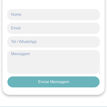
Enviar Mensagem