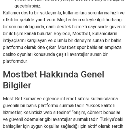
geçebilirsiniz.
Kullanıcı dostu bir yaklaşımla, kullanıcılara sorunlarına hızlı ve
etkili bir şekilde yanıt verir. Müşterilerin siteyle ilgili herhangi
bir sorunu olduğunda, canlı destek hizmeti sayesinde güvenilir
bir iletişim kanalı bulurlar. Böylece, Mostbet, kullanıcıların
ihtiyaçlarını karşılayan ve olumlu bir deneyim sunan bir bahis
platformu olarak öne çıkar. Mostbet spor bahisleri empieza
casino oyunları konusunda çeşitli avantajlar sunan bir
platformdur.
Mostbet Hakkında Genel
Bilgiler
Most Bet kumar ve eğlence internet sitesi, kullanıcılarına
güvenilir bir bahis platformu sunmaktadır. Yüksek kaliteli
hizmetler, kesintisiz web sitesine” “erişim, cömert bonuslar
ve güvenli ödemeler gibi avantajlar sunmaktadır. Türkiye’deki
bahisçiler için uygun koşullar sağladığı için aktif olarak tercih