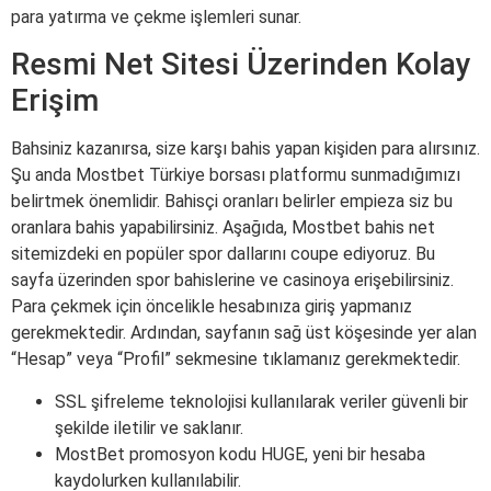
para yatırma ve çekme işlemleri sunar.
Resmi Net Sitesi Üzerinden Kolay
Erişim
Bahsiniz kazanırsa, size karşı bahis yapan kişiden para alırsınız.
Şu anda Mostbet Türkiye borsası platformu sunmadığımızı
belirtmek önemlidir. Bahisçi oranları belirler empieza siz bu
oranlara bahis yapabilirsiniz. Aşağıda, Mostbet bahis net
sitemizdeki en popüler spor dallarını coupe ediyoruz. Bu
sayfa üzerinden spor bahislerine ve casinoya erişebilirsiniz.
Para çekmek için öncelikle hesabınıza giriş yapmanız
gerekmektedir. Ardından, sayfanın sağ üst köşesinde yer alan
“Hesap” veya “Profil” sekmesine tıklamanız gerekmektedir.
SSL şifreleme teknolojisi kullanılarak veriler güvenli bir
şekilde iletilir ve saklanır.
MostBet promosyon kodu HUGE, yeni bir hesaba
kaydolurken kullanılabilir.