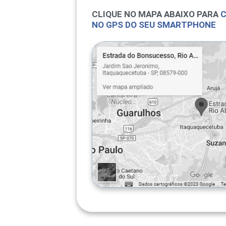
CLIQUE NO MAPA ABAIXO PARA
C
NO GPS DO SEU SMARTPHONE