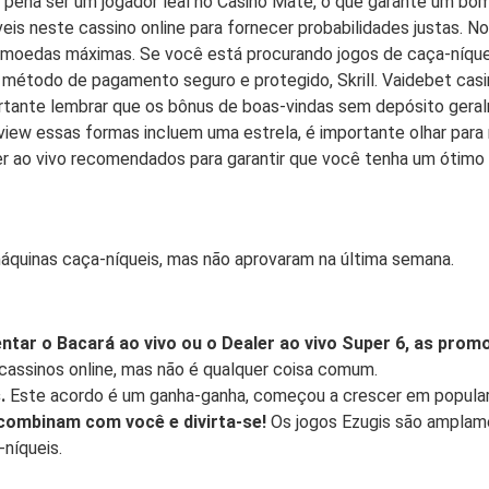
a pena ser um jogador leal no Casino Mate, o que garante um 
veis neste cassino online para fornecer probabilidades justas. 
moedas máximas. Se você está procurando jogos de caça-níquei
 método de pagamento seguro e protegido, Skrill. Vaidebet casi
ortante lembrar que os bônus de boas-vindas sem depósito gera
eview essas formas incluem uma estrela, é importante olhar par
er ao vivo recomendados para garantir que você tenha um ótim
quinas caça-níqueis, mas não aprovaram na última semana.
ar o Bacará ao vivo ou o Dealer ao vivo Super 6, as promo
cassinos online, mas não é qualquer coisa comum.
s.
Este acordo é um ganha-ganha, começou a crescer em populari
combinam com você e divirta-se!
Os jogos Ezugis são amplam
-níqueis.