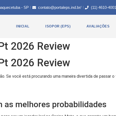
uaquecetuba - SP
contato@portaleps.ind.br/
(11) 4610-400
INICIAL
ISOPOR (EPS)
AVALIAÇÕES
 Pt 2026 Review
 Pt 2026 Review
ação. Se você está procurando uma maneira divertida de passar o
m as melhores probabilidades