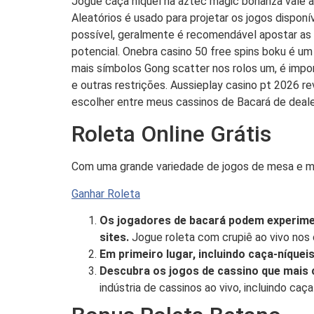
Jogue caça níquel na aztec magic bonanza vale 
Aleatórios é usado para projetar os jogos disponí
possível, geralmente é recomendável apostar as 
potencial. Onebra casino 50 free spins boku é um
mais símbolos Gong scatter nos rolos um, é imp
e outras restrições. Aussieplay casino pt 2026 r
escolher entre meus cassinos de Bacará de deal
Roleta Online Grátis
Com uma grande variedade de jogos de mesa e má
Ganhar Roleta
Os jogadores de bacará podem experiment
sites.
Jogue roleta com crupiê ao vivo nos 
Em primeiro lugar, incluindo caça-níquei
Descubra os jogos de cassino que mais 
indústria de cassinos ao vivo, incluindo caça