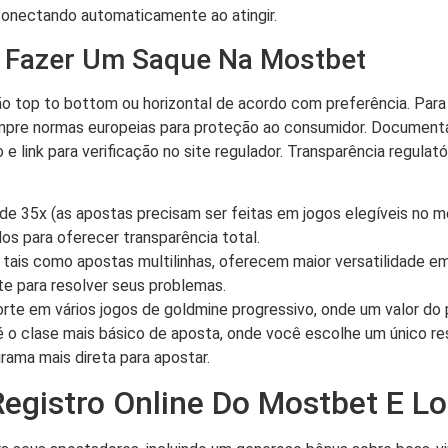
conectando automaticamente ao atingir.
a Fazer Um Saque Na Mostbet
o top to bottom ou horizontal de acordo com preferência. Par
cumpre normas europeias para proteção ao consumidor. Documenta
ão e link para verificação no site regulador. Transparência reg
de 35x (as apostas precisam ser feitas em jogos elegíveis no me
os para oferecer transparência total.
ais como apostas multilinhas, oferecem maior versatilidade em
te para resolver seus problemas.
te em vários jogos de goldmine progressivo, onde um valor do 
 é o clase mais básico de aposta, onde você escolhe um único re
rama mais direta para apostar.
gistro Online Do Mostbet E Lo 