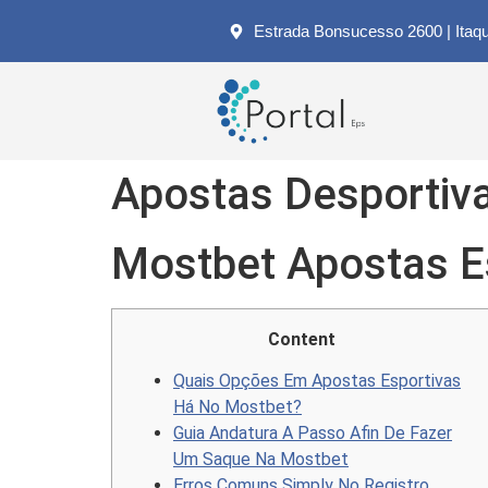
Estrada Bonsucesso 2600 | Itaq
Apostas Desportiva
Mostbet Apostas E
Content
Quais Opções Em Apostas Esportivas
Há No Mostbet?
Guia Andatura A Passo Afin De Fazer
Um Saque Na Mostbet
Erros Comuns Simply No Registro