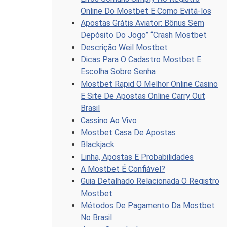
Online Do Mostbet E Como Evitá-los
Apostas Grátis Aviator: Bônus Sem
Depósito Do Jogo” “Crash Mostbet
Descrição Weil Mostbet
Dicas Para O Cadastro Mostbet E
Escolha Sobre Senha
Mostbet Rapid O Melhor Online Casino
E Site De Apostas Online Carry Out
Brasil
Cassino Ao Vivo
Mostbet Casa De Apostas
Blackjack
Linha, Apostas E Probabilidades
A Mostbet É Confiável?
Guia Detalhado Relacionada O Registro
Mostbet
Métodos De Pagamento Da Mostbet
No Brasil