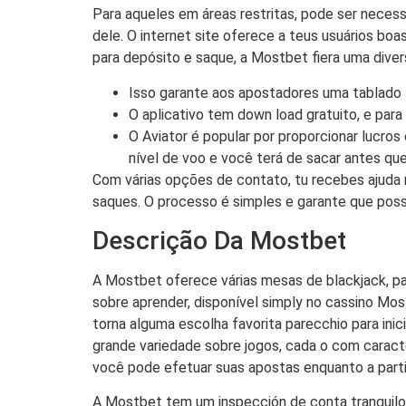
Para aqueles em áreas restritas, pode ser neces
dele. O internet site oferece a teus usuários bo
para depósito e saque, a Mostbet fiera uma divers
Isso garante aos apostadores uma tablado 
O aplicativo tem down load gratuito, e para 
O Aviator é popular por proporcionar lucr
nível de voo e você terá de sacar antes que
Com várias opções de contato, tu recebes ajuda r
saques. O processo é simples e garante que poss
Descrição Da Mostbet
A Mostbet oferece várias mesas de blackjack, pa
sobre aprender, disponível simply no cassino Mos
torna alguma escolha favorita parecchio para ini
grande variedade sobre jogos, cada o com caracter
você pode efetuar suas apostas enquanto a part
A Mostbet tem um inspección de conta tranquilo