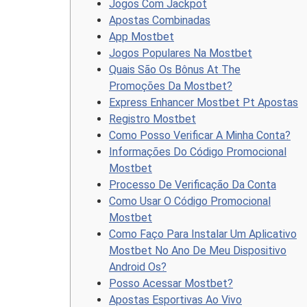
Jogos Com Jackpot
Apostas Combinadas
App Mostbet
Jogos Populares Na Mostbet
Quais São Os Bônus At The
Promoções Da Mostbet?
Express Enhancer Mostbet Pt Apostas
Registro Mostbet
Como Posso Verificar A Minha Conta?
Informações Do Código Promocional
Mostbet
Processo De Verificação Da Conta
Como Usar O Código Promocional
Mostbet
Como Faço Para Instalar Um Aplicativo
Mostbet No Ano De Meu Dispositivo
Android Os?
Posso Acessar Mostbet?
Apostas Esportivas Ao Vivo