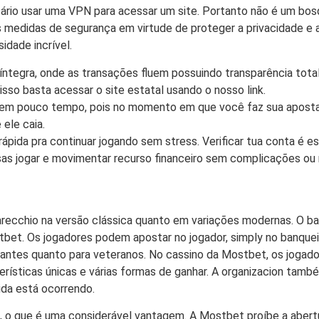
sário usar uma VPN para acessar um site. Portanto não é um bo
as medidas de segurança em virtude de proteger a privacidade e
idade incrível.
íntegra, onde as transações fluem possuindo transparência tota
isso basta acessar o site estatal usando o nosso link.
os em pouco tempo, pois no momento em que você faz sua aposta,
 ele caia.
ápida pra continuar jogando sem stress. Verificar tua conta é es
as jogar e movimentar recurso financeiro sem complicações ou 
recchio na versão clássica quanto em variações modernas. O ba
tbet. Os jogadores podem apostar no jogador, simply no banqueir
ciantes quanto para veteranos. No cassino da Mostbet, os jogad
ísticas únicas e várias formas de ganhar. A organizacion também
ida está ocorrendo.
, o que é uma considerável vantagem. A Mostbet proíbe a aber