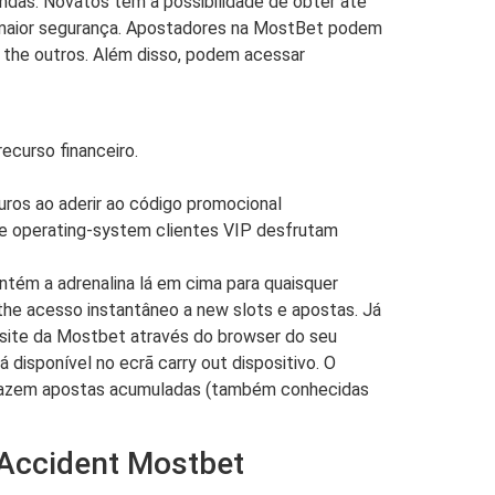
ndas. Novatos tem a possibilidade de obter até
com maior segurança. Apostadores na MostBet podem
 the outros. Além disso, podem acessar
ecurso financeiro.
ros ao aderir ao código promocional
s e operating-system clientes VIP desfrutam
tém a adrenalina lá em cima para quaisquer
 the acesso instantâneo a new slots e apostas. Já
 site da Mostbet através do browser do seu
 disponível no ecrã carry out dispositivo. O
 fazem apostas acumuladas (também conhecidas
“Accident Mostbet