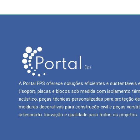
A Portal EPS oferece soluções eficientes e sustentáveis
(Isopor), placas e blocos sob medida com isolamento tér
acústico, peças técnicas personalizadas para proteção de
molduras decorativas para construção civil e peças versát
artesanato. Inovação e qualidade para todos os projetos.