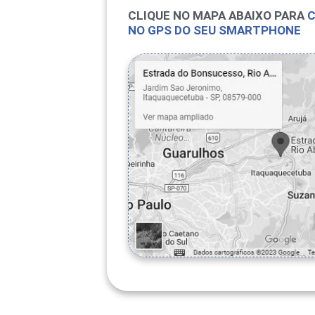
CLIQUE NO MAPA ABAIXO PARA
C
NO GPS DO SEU SMARTPHONE