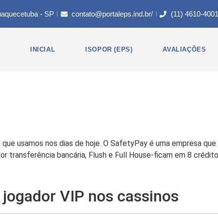
uaquecetuba - SP
contato@portaleps.ind.br/
(11) 4610-400
INICIAL
ISOPOR (EPS)
AVALIAÇÕES
ia que usamos nos dias de hoje. O SafetyPay é uma empresa qu
r transferência bancária, Flush e Full House-ficam em 8 crédito
 jogador VIP nos cassinos