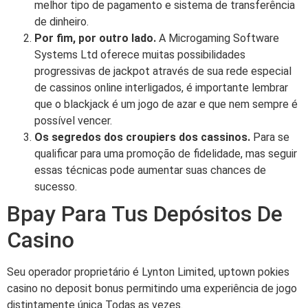
melhor tipo de pagamento e sistema de transferência
de dinheiro.
Por fim, por outro lado.
A Microgaming Software
Systems Ltd oferece muitas possibilidades
progressivas de jackpot através de sua rede especial
de cassinos online interligados, é importante lembrar
que o blackjack é um jogo de azar e que nem sempre é
possível vencer.
Os segredos dos croupiers dos cassinos.
Para se
qualificar para uma promoção de fidelidade, mas seguir
essas técnicas pode aumentar suas chances de
sucesso.
Bpay Para Tus Depósitos De
Casino
Seu operador proprietário é Lynton Limited, uptown pokies
casino no deposit bonus permitindo uma experiência de jogo
distintamente única Todas as vezes.