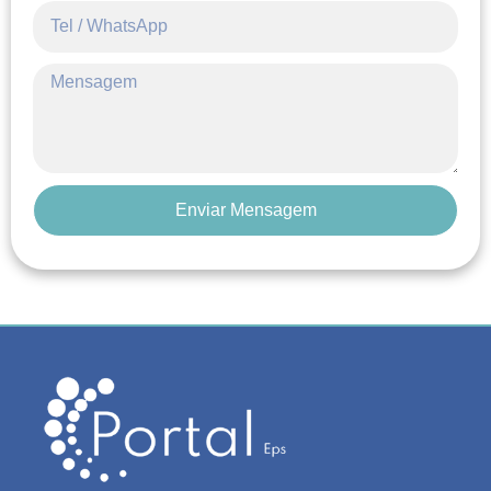
Enviar Mensagem