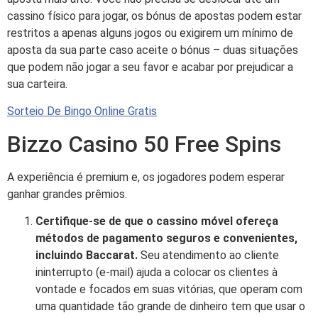
cassino físico para jogar, os bónus de apostas podem estar
restritos a apenas alguns jogos ou exigirem um mínimo de
aposta da sua parte caso aceite o bónus – duas situações
que podem não jogar a seu favor e acabar por prejudicar a
sua carteira.
Sorteio De Bingo Online Gratis
Bizzo Casino 50 Free Spins
A experiência é premium e, os jogadores podem esperar
ganhar grandes prêmios.
Certifique-se de que o cassino móvel ofereça
métodos de pagamento seguros e convenientes,
incluindo Baccarat.
Seu atendimento ao cliente
ininterrupto (e-mail) ajuda a colocar os clientes à
vontade e focados em suas vitórias, que operam com
uma quantidade tão grande de dinheiro tem que usar o