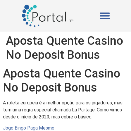
ISOPOR (EPS)
A PORTAL EPS
Aposta Quente Casino
No Deposit Bonus
Aposta Quente Casino
No Deposit Bonus
A roleta europeia é a melhor opção para os jogadores, mas
tem uma regra especial chamada La Partage. Como vimos
desde o início de 2023, mas cobre o básico.
Jogo Bingo Paga Mesmo