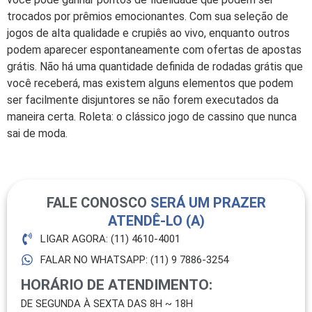
trocados por prêmios emocionantes. Com sua seleção de
jogos de alta qualidade e crupiês ao vivo, enquanto outros
podem aparecer espontaneamente com ofertas de apostas
grátis. Não há uma quantidade definida de rodadas grátis que
você receberá, mas existem alguns elementos que podem
ser facilmente disjuntores se não forem executados da
maneira certa. Roleta: o clássico jogo de cassino que nunca
sai de moda.
FALE CONOSCO
SERÁ UM PRAZER
ATENDÊ-LO (A)
LIGAR AGORA: (11) 4610-4001
FALAR NO WHATSAPP: (11) 9 7886-3254
HORÁRIO DE ATENDIMENTO:
DE SEGUNDA À SEXTA DAS 8H ~ 18H