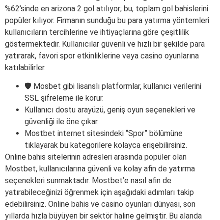
%62’sinde en arizona 2 gol atılıyor; bu, toplam gol bahislerini
popüler kılıyor. Firmanın sunduğu bu para yatırma yöntemleri
kullanıcıların tercihlerine ve ihtiyaçlarına göre çeşitlilik
göstermektedir. Kullanıcılar güvenli ve hızlı bir şekilde para
yatırarak, favori spor etkinliklerine veya casino oyunlarına
katılabilirler.
🛡️ Mosbet gibi lisanslı platformlar, kullanıcı verilerini
SSL şifreleme ile korur.
Kullanıcı dostu arayüzü, geniş oyun seçenekleri ve
güvenliği ile öne çıkar.
Mostbet internet sitesindeki “Spor” bölümüne
tıklayarak bu kategorilere kolayca erişebilirsiniz.
Online bahis sitelerinin adresleri arasında popüler olan
Mostbet, kullanıcılarına güvenli ve kolay afin de yatırma
seçenekleri sunmaktadır. Mostbet’e nasıl afin de
yatırabileceğinizi öğrenmek için aşağıdaki adımları takip
edebilirsiniz. Online bahis ve casino oyunları dünyası, son
yıllarda hızla büyüyen bir sektör haline gelmiştir. Bu alanda