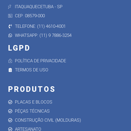
ITAQUAQUECETUBA - SP
CEP: 08579-000
TELEFONE: (11) 4610-4001
WHATSAPP: (11) 9 7886-3254
LGPD
POLÍTICA DE PRIVACIDADE
TERMOS DE USO
PRODUTOS
PLACAS E BLOCOS
PÉÇAS TÉCNICAS
CONSTRUÇÃO CIVIL (MOLDURAS)
ARTESANATO