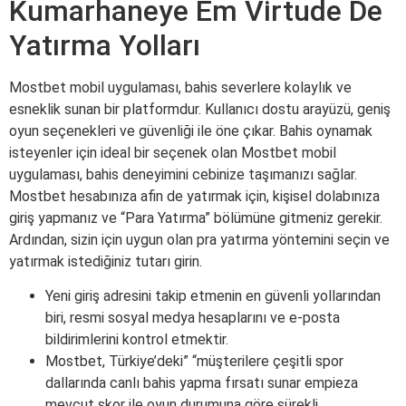
Kumarhaneye Em Virtude De
Yatırma Yolları
Mostbet mobil uygulaması, bahis severlere kolaylık ve
esneklik sunan bir platformdur. Kullanıcı dostu arayüzü, geniş
oyun seçenekleri ve güvenliği ile öne çıkar. Bahis oynamak
isteyenler için ideal bir seçenek olan Mostbet mobil
uygulaması, bahis deneyimini cebinize taşımanızı sağlar.
Mostbet hesabınıza afin de yatırmak için, kişisel dolabınıza
giriş yapmanız ve “Para Yatırma” bölümüne gitmeniz gerekir.
Ardından, sizin için uygun olan pra yatırma yöntemini seçin ve
yatırmak istediğiniz tutarı girin.
Yeni giriş adresini takip etmenin en güvenli yollarından
biri, resmi sosyal medya hesaplarını ve e-posta
bildirimlerini kontrol etmektir.
Mostbet, Türkiye’deki” “müşterilere çeşitli spor
dallarında canlı bahis yapma fırsatı sunar empieza
mevcut skor ile oyun durumuna göre sürekli