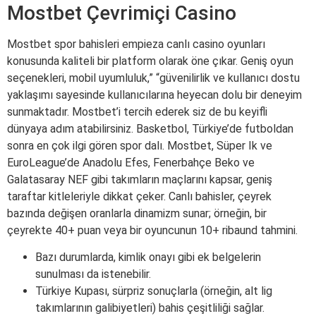
Mostbet Çevrimiçi Casino
Mostbet spor bahisleri empieza canlı casino oyunları
konusunda kaliteli bir platform olarak öne çıkar. Geniş oyun
seçenekleri, mobil uyumluluk,” “güvenilirlik ve kullanıcı dostu
yaklaşımı sayesinde kullanıcılarına heyecan dolu bir deneyim
sunmaktadır. Mostbet’i tercih ederek siz de bu keyifli
dünyaya adım atabilirsiniz. Basketbol, Türkiye’de futboldan
sonra en çok ilgi gören spor dalı. Mostbet, Süper Ik ve
EuroLeague’de Anadolu Efes, Fenerbahçe Beko ve
Galatasaray NEF gibi takımların maçlarını kapsar, geniş
taraftar kitleleriyle dikkat çeker. Canlı bahisler, çeyrek
bazında değişen oranlarla dinamizm sunar; örneğin, bir
çeyrekte 40+ puan veya bir oyuncunun 10+ ribaund tahmini.
Bazı durumlarda, kimlik onayı gibi ek belgelerin
sunulması da istenebilir.
Türkiye Kupası, sürpriz sonuçlarla (örneğin, alt lig
takımlarının galibiyetleri) bahis çeşitliliği sağlar.