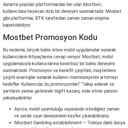
durante popüler platformlardan biri olan Mostbet,
kullanıcılara heyecan dolu bir deneyim sunmaktadır. Mosbet
gibi platformlar, BTK tarafından zaman zaman erişime
kapatılabiliyor.
Mostbet Promosyon Kodu
Bu nedenle, birçok bahis sitesi mobil uygulamalar sunarak
kullanıcıların ihtiyaçlarına cevap veriyor. Mostbet, mobil
uygulamasıyla kullanıcılarına kesintisiz bir bahis deneyimi
sunmaktadır. Promosyon ve benefit çeşitleri, müşterilere
çeşitli avantajlar sunarak kullanıcı memnuniyetini artırmayı
hedefler. Kullanıcılar, bu promosyonları” “takip ederek ve
şartlarını yerine getirerek tilgift kazanç elde etme şansını
yakalayabilirler.
Ayrıca, mobil uyumluluğu sayesinde istediğiniz zaman
ve yerde oyun deneyiminin keyfini çıkarabilirsiniz.
Mostbet Gambling establishment — Türkiye dahil dünya