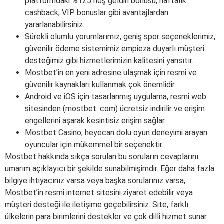
platformdaki %125 hoş geldin bonusu, haftalık
cashback, VIP bonuslar gibi avantajlardan
yararlanabilirsiniz.
Sürekli olumlu yorumlarımız, geniş spor seçeneklerimiz,
güvenilir ödeme sistemimiz empieza duyarlı müşteri
desteğimiz gibi hizmetlerimizin kalitesini yansıtır.
Mostbet’in en yeni adresine ulaşmak için resmi ve
güvenilir kaynakları kullanmak çok önemlidir.
Android ve iOS için tasarlanmış uygulama, resmi web
sitesinden (mostbet. com) ücretsiz indirilir ve erişim
engellerini aşarak kesintisiz erişim sağlar.
Mostbet Casino, heyecan dolu oyun deneyimi arayan
oyuncular için mükemmel bir seçenektir.
Mostbet hakkında sıkça sorulan bu soruların cevaplarını
umarım açıklayıcı bir şekilde sunabilmişimdir. Eğer daha fazla
bilgiye ihtiyacınız varsa veya başka sorularınız varsa,
Mostbet’in resmi internet sitesini ziyaret edebilir veya
müşteri desteği ile iletişime geçebilirsiniz. Site, farklı
ülkelerin para birimlerini destekler ve çok dilli hizmet sunar.