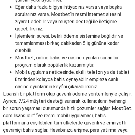
Eğer daha fazla bilgiye ihtiyacınız varsa veya başka
sorularınız varsa, Mostbet’in resmi internet sitesini
ziyaret edebilir veya müşteri desteği ile iletişime
geçebilirsiniz.
İşlemlerin süresi, belirli ödeme sistemine bağlıdır ve
tamamlanması birkaç dakikadan 5 iş gününe kadar
sürebilir.
Mostbet, online bahis ve casino oyunları sunan bir
program olarak popülerlik kazanmıştır.
Mobil uygulama neticesinde, akıllı telefon ya da tablet
üzerinden kolayca bahis oynayabilir empieza canlı
casino oyunlarının keyfini çıkarabilirsiniz.
Lisanslı bir platform olup güvenli ödeme yöntemleriyle çalışır.
Ayrıca, 7/24 müşteri desteği sunarak kullanıcıların herhangi
bir sorun yaşaması durumunda hızlı çözümler sağlar. MostBet.
com lisanslıdır” “ve resmi mobil uygulaması, bahis
platformuna erişilebilen tüm ülkelerde güvenli ve emniyetli
çevrimiçi bahis sağlar. Hesabınıza erişme, para yatırma veya