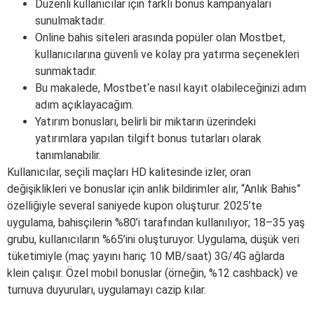
Düzenli kullanıcılar için farklı bonus kampanyaları
sunulmaktadır.
Online bahis siteleri arasında popüler olan Mostbet,
kullanıcılarına güvenli ve kolay pra yatırma seçenekleri
sunmaktadır.
Bu makalede, Mostbet‘e nasıl kayıt olabileceğinizi adım
adım açıklayacağım.
Yatırım bonusları, belirli bir miktarın üzerindeki
yatırımlara yapılan tilgift bonus tutarları olarak
tanımlanabilir.
Kullanıcılar, seçili maçları HD kalitesinde izler, oran
değişiklikleri ve bonuslar için anlık bildirimler alır, “Anlık Bahis”
özelliğiyle several saniyede kupon oluşturur. 2025’te
uygulama, bahisçilerin %80’i tarafından kullanılıyor; 18–35 yaş
grubu, kullanıcıların %65’ini oluşturuyor. Uygulama, düşük veri
tüketimiyle (maç yayını hariç 10 MB/saat) 3G/4G ağlarda
klein çalışır. Özel mobil bonuslar (örneğin, %12 cashback) ve
turnuva duyuruları, uygulamayı cazip kılar.