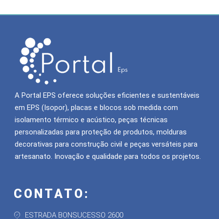
A Portal EPS oferece soluções eficientes e sustentáveis
em EPS (Isopor), placas e blocos sob medida com
isolamento térmico e acústico, peças técnicas
personalizadas para proteção de produtos, molduras
decorativas para construção civil e peças versáteis para
artesanato. Inovação e qualidade para todos os projetos.
CONTATO:
ESTRADA BONSUCESSO 2600