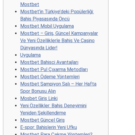
Mostbet
Mostbet’in Türkiye’deki Popülerliği:
Bahis Piyasasında Öncü
Mostbet Mobil Uygulama
Mostbet – Giriş, Güncel Kampanyalar
Ve Yeni Özelliklerle Bahis Ve Casino
Dünyasında Lider!
Uygulama
Mostbet Bahisçi Avantajları
Mostbet Pul Çıxarma Metodları
Mostbet Ödeme Yöntemleri
Mostbet Şampiyon Salı – Her Hafta
Spor Bonusu Alın
Mosbet Giriş Linki
Yeni Özellikler: Bahis Deneyimini
Yeniden Şekillendirme
Mostbet Güncel Giriş
E-spor: Bahislerin Yeni Ufku
Mostbet Para Çekme Yöntemleri?