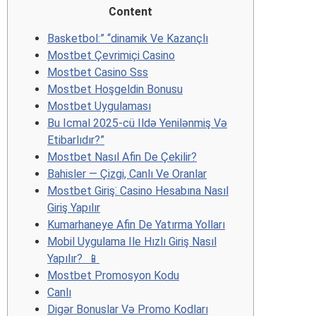
Content
Basketbol:” “dinamik Ve Kazançlı
Mostbet Çevrimiçi Casino
Mostbet Casino Sss
Mostbet Hoşgeldin Bonusu
Mostbet Uygulaması
Bu Icmal 2025-cü Ildə Yenilənmiş Və
Etibarlıdır?”
Mostbet Nasıl Afin De Çekilir?
Bahisler — Çizgi, Canlı Ve Oranlar
Mostbet Giriş⁚ Casino Hesabına Nasıl
Giriş Yapılır
Kumarhaneye Afin De Yatırma Yolları
Mobil Uygulama Ile Hızlı Giriş Nasıl
Yapılır? 📱
Mostbet Promosyon Kodu
Canlı
Digər Bonuslar Və Promo Kodları