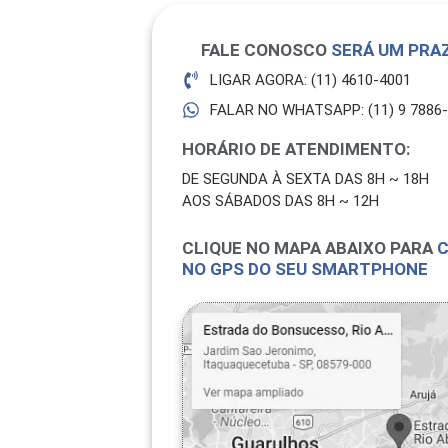
FALE CONOSCO
SERÁ UM PRAZ
LIGAR AGORA: (11) 4610-4001
FALAR NO WHATSAPP: (11) 9 7886
HORÁRIO DE ATENDIMENTO:
DE SEGUNDA À SEXTA DAS 8H ~ 18H
AOS SÁBADOS DAS 8H ~ 12H
CLIQUE NO MAPA ABAIXO PARA
C
NO GPS DO SEU SMARTPHONE