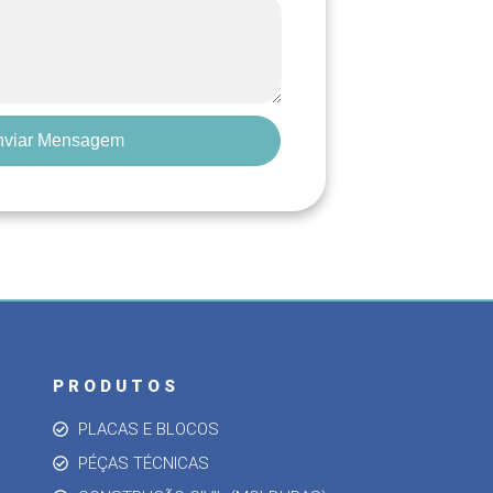
nviar Mensagem
PRODUTOS
PLACAS E BLOCOS
PÉÇAS TÉCNICAS