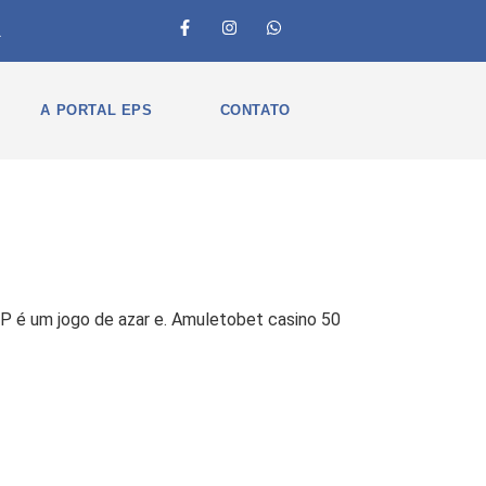
1
A PORTAL EPS
CONTATO
IP é um jogo de azar e. Amuletobet casino 50