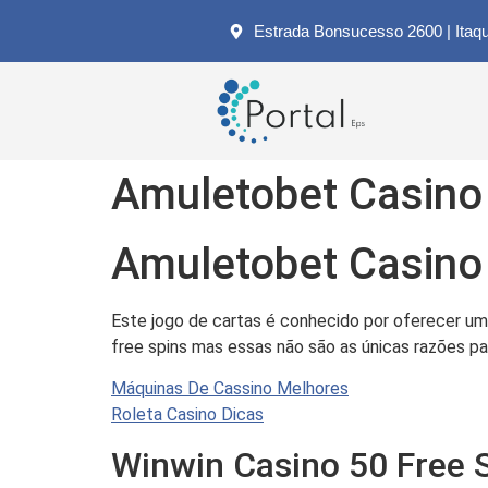
Estrada Bonsucesso 2600 | Itaq
Amuletobet Casino 
Amuletobet Casino 
Este jogo de cartas é conhecido por oferecer um
free spins mas essas não são as únicas razões par
Máquinas De Cassino Melhores
Roleta Casino Dicas
Winwin Casino 50 Free 