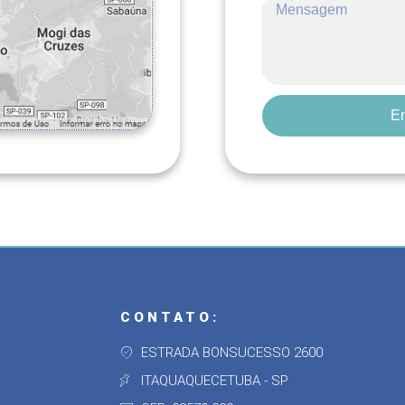
E
CONTATO:
ESTRADA BONSUCESSO 2600
ITAQUAQUECETUBA - SP