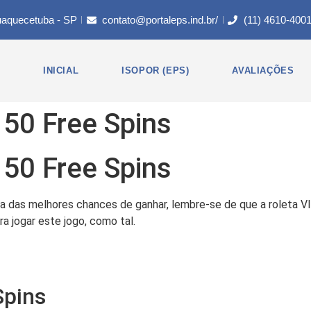
uaquecetuba - SP
contato@portaleps.ind.br/
(11) 4610-400
INICIAL
ISOPOR (EPS)
AVALIAÇÕES
50 Free Spins
50 Free Spins
a das melhores chances de ganhar, lembre-se de que a roleta V
a jogar este jogo, como tal.
Spins