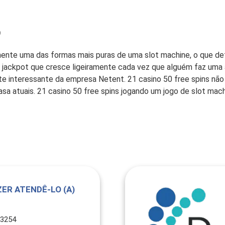
o
mente uma das formas mais puras de uma slot machine, o que de
jackpot que cresce ligeiramente cada vez que alguém faz uma ap
te interessante da empresa Netent. 21 casino 50 free spins nã
sa atuais. 21 casino 50 free spins jogando um jogo de slot mac
ER ATENDÊ-LO (A)
-3254