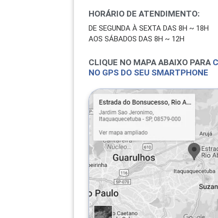
HORÁRIO DE ATENDIMENTO:
DE SEGUNDA À SEXTA DAS 8H ~ 18H
AOS SÁBADOS DAS 8H ~ 12H
CLIQUE NO MAPA ABAIXO PARA
C
NO GPS DO SEU SMARTPHONE