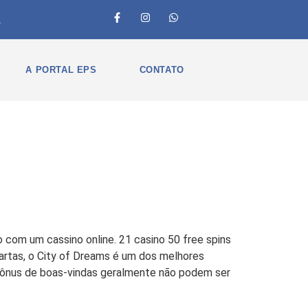
1
A PORTAL EPS
CONTATO
 com um cassino online. 21 casino 50 free spins
cartas, o City of Dreams é um dos melhores
e bônus de boas-vindas geralmente não podem ser