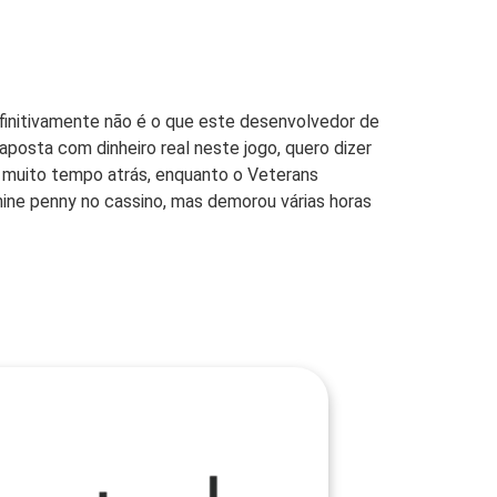
finitivamente não é o que este desenvolvedor de
osta com dinheiro real neste jogo, quero dizer
o muito tempo atrás, enquanto o Veterans
hine penny no cassino, mas demorou várias horas