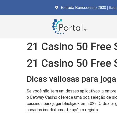
Estrada Bonsucesso 2600 | Itaq
21 Casino 50 Free 
21 Casino 50 Free 
Dicas valiosas para jog
Se você não tem um desses aplicativos, a empres
o Betway Casino oferece uma boa seleção de slot
cassinos para jogar blackjack em 2023. O dealer
sacados imediatamente após o registro.