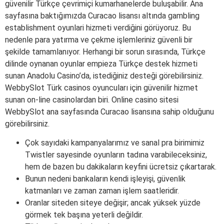
güvenilir Türkçe çevrimiçi kumarhanelerde buluşabilir. Ana
sayfasına baktığımızda Curacao lisansı altında gambling
establishment oyunlari hizmeti verdiğini görüyoruz. Bu
nedenle para yatırma ve çekme işlemleriniz güvenli bir
şekilde tamamlanıyor. Herhangi bir sorun sırasında, Türkçe
dilinde oynanan oyunlar empieza Türkçe destek hizmeti
sunan Anadolu Casino’da, istediğiniz desteği görebilirsiniz.
WebbySlot Türk casinos oyuncuları için güvenilir hizmet
sunan on-line casinolardan biri. Online casino sitesi
WebbySlot ana sayfasında Curacao lisansına sahip olduğunu
görebilirsiniz.
Çok sayıdaki kampanyalarımız ve sanal pra birimimiz
Twistler sayesinde oyunların tadına varabileceksiniz,
hem de bazen bu dakikaların keyfini ücretsiz çıkartarak.
Bunun nedeni bankaların kendi işleyişi, güvenlik
katmanları ve zaman zaman işlem saatleridir.
Oranlar siteden siteye değişir; ancak yüksek yüzde
görmek tek başına yeterli değildir.