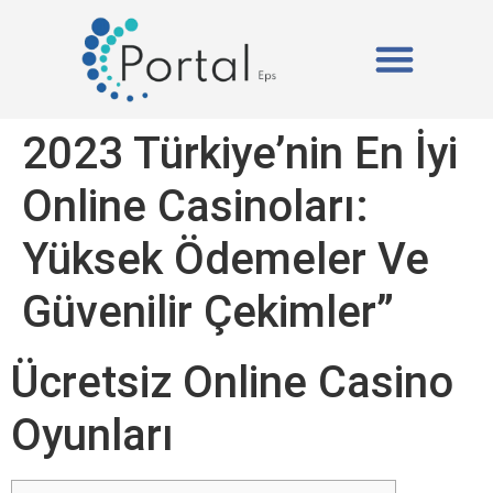
ISOPOR (EPS)
A PORTAL EPS
2023 Türkiye’nin En İyi
Online Casinoları:
Yüksek Ödemeler Ve
Güvenilir Çekimler”
Ücretsiz Online Casino
Oyunları