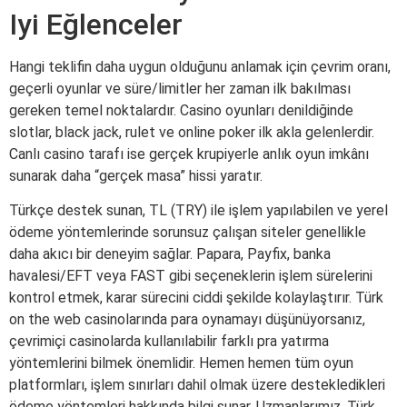
Iyi Eğlenceler
Hangi teklifin daha uygun olduğunu anlamak için çevrim oranı,
geçerli oyunlar ve süre/limitler her zaman ilk bakılması
gereken temel noktalardır. Casino oyunları denildiğinde
slotlar, black jack, rulet ve online poker ilk akla gelenlerdir.
Canlı casino tarafı ise gerçek krupiyerle anlık oyun imkânı
sunarak daha “gerçek masa” hissi yaratır.
Türkçe destek sunan, TL (TRY) ile işlem yapılabilen ve yerel
ödeme yöntemlerinde sorunsuz çalışan siteler genellikle
daha akıcı bir deneyim sağlar. Papara, Payfix, banka
havalesi/EFT veya FAST gibi seçeneklerin işlem sürelerini
kontrol etmek, karar sürecini ciddi şekilde kolaylaştırır. Türk
on the web casinolarında para oynamayı düşünüyorsanız,
çevrimiçi casinolarda kullanılabilir farklı pra yatırma
yöntemlerini bilmek önemlidir. Hemen hemen tüm oyun
platformları, işlem sınırları dahil olmak üzere destekledikleri
ödeme yöntemleri hakkında bilgi sunar. Uzmanlarımız, Türk