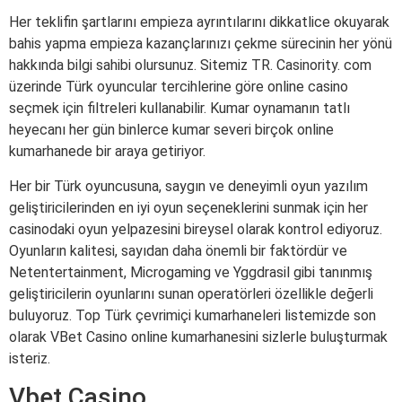
Her teklifin şartlarını empieza ayrıntılarını dikkatlice okuyarak
bahis yapma empieza kazançlarınızı çekme sürecinin her yönü
hakkında bilgi sahibi olursunuz. Sitemiz TR. Casinority. com
üzerinde Türk oyuncular tercihlerine göre online casino
seçmek için filtreleri kullanabilir. Kumar oynamanın tatlı
heyecanı her gün binlerce kumar severi birçok online
kumarhanede bir araya getiriyor.
Her bir Türk oyuncusuna, saygın ve deneyimli oyun yazılım
geliştiricilerinden en iyi oyun seçeneklerini sunmak için her
casinodaki oyun yelpazesini bireysel olarak kontrol ediyoruz.
Oyunların kalitesi, sayıdan daha önemli bir faktördür ve
Netentertainment, Microgaming ve Yggdrasil gibi tanınmış
geliştiricilerin oyunlarını sunan operatörleri özellikle değerli
buluyoruz. Top Türk çevrimiçi kumarhaneleri listemizde son
olarak VBet Casino online kumarhanesini sizlerle buluşturmak
isteriz.
Vbet Casino