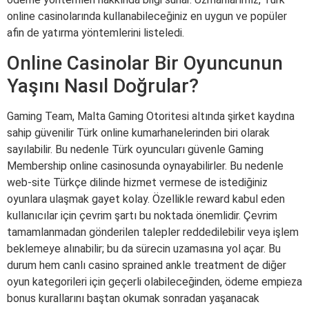
online casinolarında kullanabileceğiniz en uygun ve popüler
afin de yatırma yöntemlerini listeledi.
Online Casinolar Bir Oyuncunun
Yaşını Nasıl Doğrular?
Gaming Team, Malta Gaming Otoritesi altında şirket kaydına
sahip güvenilir Türk online kumarhanelerinden biri olarak
sayılabilir. Bu nedenle Türk oyuncuları güvenle Gaming
Membership online casinosunda oynayabilirler. Bu nedenle
web-site Türkçe dilinde hizmet vermese de istediğiniz
oyunlara ulaşmak gayet kolay. Özellikle reward kabul eden
kullanıcılar için çevrim şartı bu noktada önemlidir. Çevrim
tamamlanmadan gönderilen talepler reddedilebilir veya işlem
beklemeye alınabilir; bu da sürecin uzamasına yol açar. Bu
durum hem canlı casino sprained ankle treatment de diğer
oyun kategorileri için geçerli olabileceğinden, ödeme empieza
bonus kurallarını baştan okumak sonradan yaşanacak