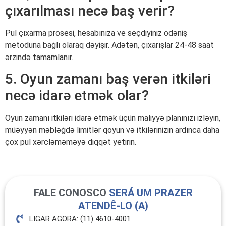
çıxarılması necə baş verir?
Pul çıxarma prosesi, hesabınıza ve seçdiyiniz ödəniş
metoduna bağlı olaraq dəyişir. Adətən, çıxarışlar 24-48 saat
ərzində tamamlanır.
5. Oyun zamanı baş verən itkiləri
necə idarə etmək olar?
Oyun zamanı itkiləri idarə etmək üçün maliyyə planınızı izləyin,
müəyyən məbləğdə limitlər qoyun və itkilərinizin ardınca daha
çox pul xərcləməməyə diqqət yetirin.
FALE CONOSCO
SERÁ UM PRAZER
ATENDÊ-LO (A)
LIGAR AGORA: (11) 4610-4001