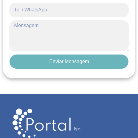
Enviar Mensagem