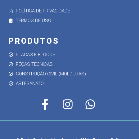
POLÍTICA DE PRIVACIDADE
TERMOS DE USO
PRODUTOS
PLACAS E BLOCOS
PÉÇAS TÉCNICAS
CONSTRUÇÃO CIVIL (MOLDURAS)
ARTESANATO