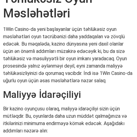
Məsləhətləri
1Win Casino-da yeni başlayanlar üçün təhlükəsiz oyun
məsləhətləri oyun təcrübənizi daha yaddaqalan və zövqlü
edəcək. Bu məqalədə, kazino dünyasına yeni daxil olanlar
üçün ən önəmli addımları müzakirə edəcəyik ki, bu da sizə
təhlükəsiz və məsuliyyətli bir oyun imkanı yaradacaq. Oyun
prosesində yalnız əylənməyi deyil, eyni zamanda maliyyə
təhlükəsizliyinizi də qorumaq vacibdir. İndi isə 1Win Casino-da
uğurlu oyun üçün əsas məsləhətlərə nəzər salaq.
Maliyyə İdarəçiliyi
Bir kazino oyunçusu olaraq, maliyyə idarəçiliyi sizin üçün
mütləqdir. Bu, oyunlarda daha uzun müddət qalmağınıza və
itkilərinizi minimuma endirməyə kömək edəcək. Aşağıdakı
addımları nəzərə alın: