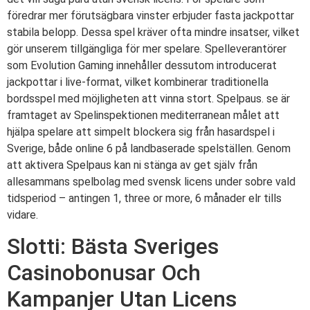
föredrar mer förutsägbara vinster erbjuder fasta jackpottar
stabila belopp. Dessa spel kräver ofta mindre insatser, vilket
gör unserem tillgängliga för mer spelare. Spelleverantörer
som Evolution Gaming innehåller dessutom introducerat
jackpottar i live-format, vilket kombinerar traditionella
bordsspel med möjligheten att vinna stort. Spelpaus. se är
framtaget av Spelinspektionen mediterranean målet att
hjälpa spelare att simpelt blockera sig från hasardspel i
Sverige, både online 6 på landbaserade spelställen. Genom
att aktivera Spelpaus kan ni stänga av get själv från
allesammans spelbolag med svensk licens under sobre vald
tidsperiod – antingen 1, three or more, 6 månader elr tills
vidare.
Slotti: Bästa Sveriges
Casinobonusar Och
Kampanjer Utan Licens