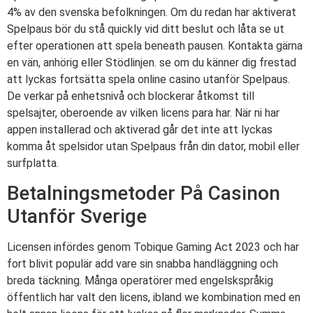
4% av den svenska befolkningen. Om du redan har aktiverat
Spelpaus bör du stå quickly vid ditt beslut och låta se ut
efter operationen att spela beneath pausen. Kontakta gärna
en vän, anhörig eller Stödlinjen. se om du känner dig frestad
att lyckas fortsätta spela online casino utanför Spelpaus.
De verkar på enhetsnivå och blockerar åtkomst till
spelsajter, oberoende av vilken licens para har. När ni har
appen installerad och aktiverad går det inte att lyckas
komma åt spelsidor utan Spelpaus från din dator, mobil eller
surfplatta.
Betalningsmetoder På Casinon
Utanför Sverige
Licensen infördes genom Tobique Gaming Act 2023 och har
fort blivit populär add vare sin snabba handläggning och
breda täckning. Många operatörer med engelskspråkig
öffentlich har valt den licens, ibland we kombination med en