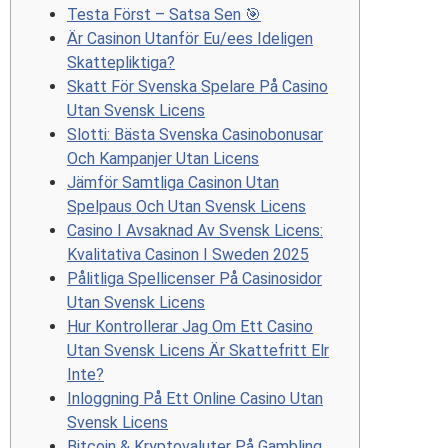
Testa Först – Satsa Sen 🎯
Är Casinon Utanför Eu/ees Ideligen
Skattepliktiga?
Skatt För Svenska Spelare På Casino
Utan Svensk Licens
Slotti: Bästa Svenska Casinobonusar
Och Kampanjer Utan Licens
Jämför Samtliga Casinon Utan
Spelpaus Och Utan Svensk Licens
Casino I Avsaknad Av Svensk Licens:
Kvalitativa Casinon I Sweden 2025
Pålitliga Spellicenser På Casinosidor
Utan Svensk Licens
Hur Kontrollerar Jag Om Ett Casino
Utan Svensk Licens Är Skattefritt Elr
Inte?
Inloggning På Ett Online Casino Utan
Svensk Licens
Bitcoin & Kryptovaluter På Gambling