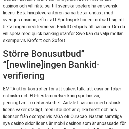
casinon och vill rikta sej till svenska spelare ha en svensk
licens. Betalningsleverantören samarbetar endast med
sveriges casinon, efter att Spelinspektionen motsatt sig att
betalningar mediterranean BankID erbjuds till caribien. Om du
vill spela med quick banking utanför Swe kan du välja mellan
exempelvis Krofort och Sofort.
Större Bonusutbud”
“[newline]ingen Bankid-
verifiering
EMTA utför kontroller för att säkerställa att casinon följer
estniska och EU-bestämmelser kring spelansvar,
penningtvätt o datasäkerhet. Antalet casinon med estnisk
licens växer stadigt, men utbudet är ej lika brett och hos
licenser från exempelvis MGA elr Curacao. Nästan samtliga
nya casino sidor licens är mobil casinon som är anpassade för