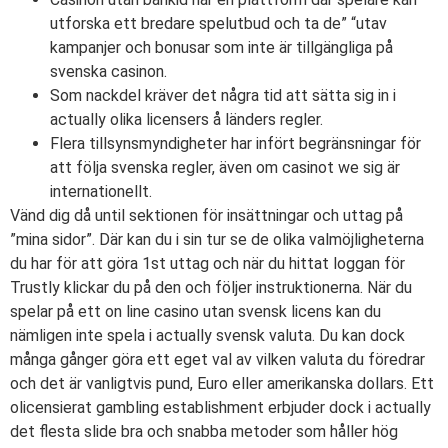
utforska ett bredare spelutbud och ta de” “utav
kampanjer och bonusar som inte är tillgängliga på
svenska casinon.
Som nackdel kräver det några tid att sätta sig in i
actually olika licensers å länders regler.
Flera tillsynsmyndigheter har infört begränsningar för
att följa svenska regler, även om casinot we sig är
internationellt.
Vänd dig då until sektionen för insättningar och uttag på
”mina sidor”. Där kan du i sin tur se de olika valmöjligheterna
du har för att göra 1st uttag och när du hittat loggan för
Trustly klickar du på den och följer instruktionerna. När du
spelar på ett on line casino utan svensk licens kan du
nämligen inte spela i actually svensk valuta. Du kan dock
många gånger göra ett eget val av vilken valuta du föredrar
och det är vanligtvis pund, Euro eller amerikanska dollars. Ett
olicensierat gambling establishment erbjuder dock i actually
det flesta slide bra och snabba metoder som håller hög