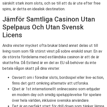
särskilt stark inom slots, och se till att du är ute efter free
spins, är detta en idealisk destination.
Jämför Samtliga Casinon Utan
Spelpaus Och Utan Svensk
Licens
Andra vinster mycket ofta brukar bland annat delas ut till
living room som får störst vinst på sobre enskild snurr. En av
de största fördelarna med estländska casinon är att de är
skattefria. Då Estland är en del av EU så behöver du inte
betala någon skatt på dina vinster.
Oavsett om i föredrar slots, bordsspel eller live-action,
finns det gott omkring alternativ att utforska.
Qbet är 1st internationellt onlinecasino som erbjuder
en modern day och smidig spelupplevelse för spelare
över hela världen, inklusive svenska användare.
Det är en perfekt start för drill down som tänker lämna