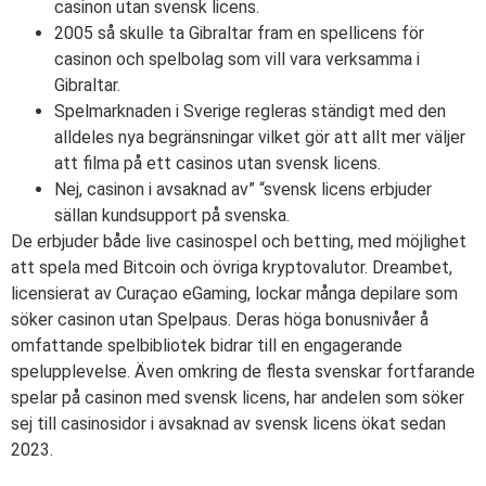
casinon utan svensk licens.
2005 så skulle ta Gibraltar fram en spellicens för
casinon och spelbolag som vill vara verksamma i
Gibraltar.
Spelmarknaden i Sverige regleras ständigt med den
alldeles nya begränsningar vilket gör att allt mer väljer
att filma på ett casinos utan svensk licens.
Nej, casinon i avsaknad av” “svensk licens erbjuder
sällan kundsupport på svenska.
De erbjuder både live casinospel och betting, med möjlighet
att spela med Bitcoin och övriga kryptovalutor. Dreambet,
licensierat av Curaçao eGaming, lockar många depilare som
söker casinon utan Spelpaus. Deras höga bonusnivåer å
omfattande spelbibliotek bidrar till en engagerande
spelupplevelse. Även omkring de flesta svenskar fortfarande
spelar på casinon med svensk licens, har andelen som söker
sej till casinosidor i avsaknad av svensk licens ökat sedan
2023.