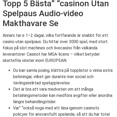
Topp 5 Bästa” “casinon Utan
Spelpaus Audio-video
Makthavare Se
Annars tar e 1–2 dagar, vilka fortfarande är snabbt för ett
casino utan spelpaus. Du hittar över 3000 spel, med stort
fokus på slot machines och livecasino från välkända
leverantörer. Casinot har MGA-licens – vilket betyder
skattefria vinster inom EUROPEAN.
Du kan samla poäng, klättra på topplistor o vinna extra
belöningar, vilket ger durante mer social och
tävlingsinriktad spelupplevelse.
Det är bra att vara medveten om att många
betalningsmetoder kan medföra avgifter eller anordna
längre behandlingstider.
Var” “också noga med att läsa igenom casinots
policyer för ansvarsfullt spelande, så att du har total