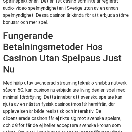
Spelinspektionen. Det är 1st casino som inte är reglerat
audio-video spelmyndigheten i Sverige utan av en annan
spelmyndighet. Dessa casinon är kända för att erbjuda större
bonusar och mer spel.
Fungerande
Betalningsmetoder Hos
Casinon Utan Spelpaus Just
Nu
Med hjälp utav avancerad streamingteknik o snabba nätverk,
såsom 5G, kan casinon nu erbjuda are living dealer-spel med
minimal fördröjning. Detta innebär att svenska spelare kan
njuta av en nästan fysisk casinoatmosfär hemifrån, där
upplevelsen är både realistisk och interaktiv. De
olicensierade casinon får ej rikta sig mot svenska spelare,
och därför får de ej heller acceptera svenska kronan som