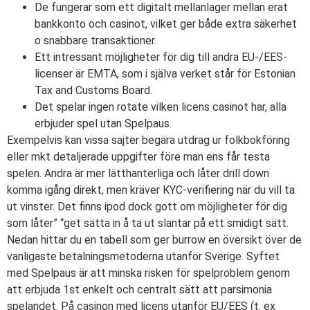
De fungerar som ett digitalt mellanlager mellan erat
bankkonto och casinot, vilket ger både extra säkerhet
o snabbare transaktioner.
Ett intressant möjligheter för dig till andra EU-/EES-
licenser är EMTA, som i själva verket står för Estonian
Tax and Customs Board.
Det spelar ingen rotate vilken licens casinot har, alla
erbjuder spel utan Spelpaus.
Exempelvis kan vissa sajter begära utdrag ur folkbokföring
eller mkt detaljerade uppgifter före man ens får testa
spelen. Andra är mer lätthanterliga och låter drill down
komma igång direkt, men kräver KYC-verifiering när du vill ta
ut vinster. Det finns ipod dock gott om möjligheter för dig
som låter” “get sätta in å ta ut slantar på ett smidigt sätt.
Nedan hittar du en tabell som ger burrow en översikt över de
vanligaste betalningsmetoderna utanför Sverige. Syftet
med Spelpaus är att minska risken för spelproblem genom
att erbjuda 1st enkelt och centralt sätt att parsimonia
spelandet. På casinon med licens utanför EU/EES (t. ex