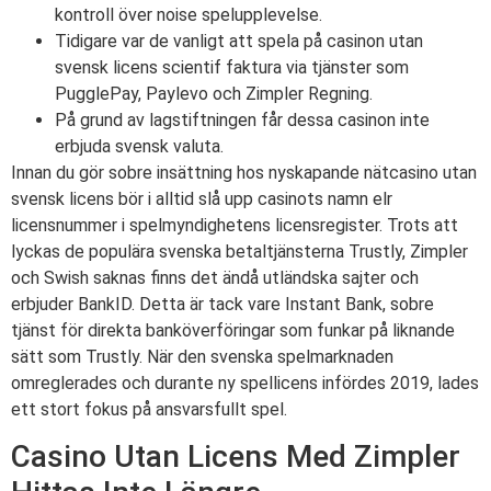
kontroll över noise spelupplevelse.
Tidigare var de vanligt att spela på casinon utan
svensk licens scientif faktura via tjänster som
PugglePay, Paylevo och Zimpler Regning.
På grund av lagstiftningen får dessa casinon inte
erbjuda svensk valuta.
Innan du gör sobre insättning hos nyskapande nätcasino utan
svensk licens bör i alltid slå upp casinots namn elr
licensnummer i spelmyndighetens licensregister. Trots att
lyckas de populära svenska betaltjänsterna Trustly, Zimpler
och Swish saknas finns det ändå utländska sajter och
erbjuder BankID. Detta är tack vare Instant Bank, sobre
tjänst för direkta banköverföringar som funkar på liknande
sätt som Trustly. När den svenska spelmarknaden
omreglerades och durante ny spellicens infördes 2019, lades
ett stort fokus på ansvarsfullt spel.
Casino Utan Licens Med Zimpler