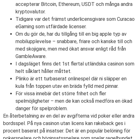
accepterar Bitcoin, Ethereum, USDT och många andra
kryptovalutor.
Tidigare var det främst underlicensgivare som Curacao
eGaming som utfärdade licenser.
Om du gör de, har du tillgång till en big apple typ av
mobilupplevelse – snabbare, friare och kanske till och
med skojigare, men med ökat ansvar enligt råd från
GambleAware.
I dagsläget finns det 1st flertal utländska casinon som
helt såklart håller måttet.
Plinko är ett turbaserat onlinespel där ni släpper en
kula från toppen utav en bräda fylld med pinnar.
För vissa innebär det större frihet och fler
spelmöjligheter – men de kan också medföra en ökad
danger för spelproblem.
En återbetalning av en del av avgifterna vid poker eller andra
bordsspel. På nya casinon utan licens kan rakeback ges i
procent baserat på insatser. Det är en populär belöning för
pokerspelare och höginsatsspelare som spelar regelbundet.